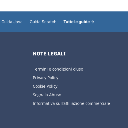
Guida Java
Guida Scratch
Tutte le guide →
NOTE LEGALI
Termini e condizioni d’uso
Privacy Policy
Cookie Policy
Segnala Abuso
Informativa sull’affiliazione commerciale