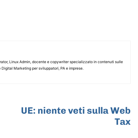
or, Linux Admin, docente e copywriter specializzato in contenuti sulle
 Digital Marketing per sviluppatori, PA e imprese.
ARTICOLO SUCCESSIVO
UE: niente veti sulla Web
Tax