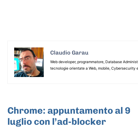
Claudio Garau
Web developer, programmatore, Database Administrat
tecnologie orientate a Web, mobile, Cybersecurity e
ARTICOLO PRECEDENTE
Chrome: appuntamento al 9
luglio con l’ad-blocker