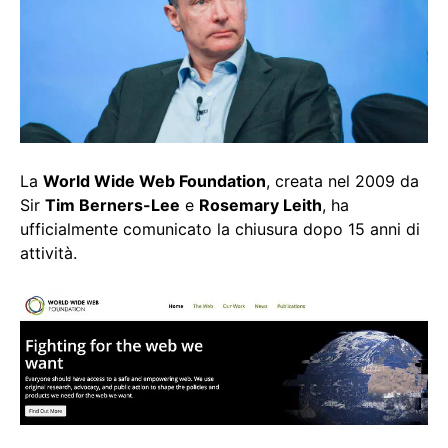
La
World Wide Web Foundation
, creata nel 2009 da
Sir
Tim Berners-Lee
e
Rosemary Leith
, ha
ufficialmente comunicato la chiusura dopo 15 anni di
attività.