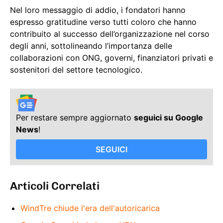
Nel loro messaggio di addio, i fondatori hanno
espresso gratitudine verso tutti coloro che hanno
contribuito al successo dell’organizzazione nel corso
degli anni, sottolineando l’importanza delle
collaborazioni con ONG, governi, finanziatori privati e
sostenitori del settore tecnologico.
Per restare sempre aggiornato
seguici su Google
News
!
SEGUICI
Articoli Correlati
WindTre chiude l'era dell'autoricarica