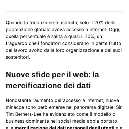
Quando la fondazione fu istituita, solo il 20% della
popolazione globale aveva accesso a Internet. Oggi,
quella percentuale è salita a quasi il 70%, un
traguardo che i fondatori considerano in parte frutto
del lavoro svolto dalla loro organizzazione e dai suoi
sostenitori.
Nuove sfide per il web: la
mercificazione dei dati
Nonostante l’aumento dell’accesso a Internet, nuove
minacce sono però emerse nel panorama digitale. Sir
Tim Berners-Lee ha evidenziato come il modello di
business dominante nei social media abbia portato
alla
mercificazione dei dati personali degli utenti
e a