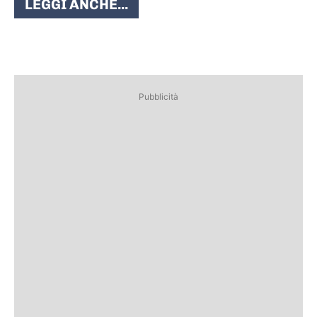
LEGGI ANCHE...
Pubblicità