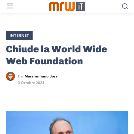
INTERNET
Chiude la World Wide
Web Foundation
Da
Massimiliano Bossi
3 Ottobre 2024