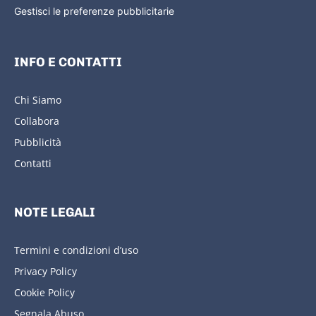
Gestisci le preferenze pubblicitarie
INFO E CONTATTI
Chi Siamo
Collabora
Pubblicità
Contatti
NOTE LEGALI
Termini e condizioni d’uso
Privacy Policy
Cookie Policy
Segnala Abuso