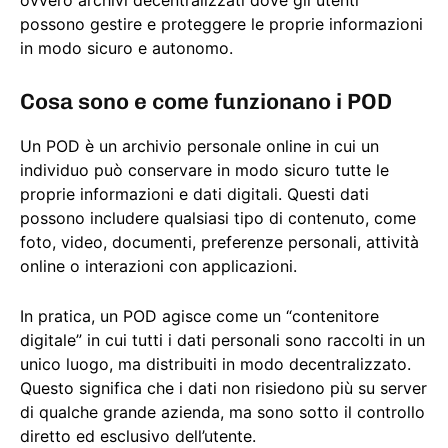
ovvero archivi decentralizzati dove gli utenti
possono gestire e proteggere le proprie informazioni
in modo sicuro e autonomo.
Cosa sono e come funzionano i POD
Un POD è un archivio personale online in cui un
individuo può conservare in modo sicuro tutte le
proprie informazioni e dati digitali. Questi dati
possono includere qualsiasi tipo di contenuto, come
foto, video, documenti, preferenze personali, attività
online o interazioni con applicazioni.
In pratica, un POD agisce come un “contenitore
digitale” in cui tutti i dati personali sono raccolti in un
unico luogo, ma distribuiti in modo decentralizzato.
Questo significa che i dati non risiedono più su server
di qualche grande azienda, ma sono sotto il controllo
diretto ed esclusivo dell’utente.