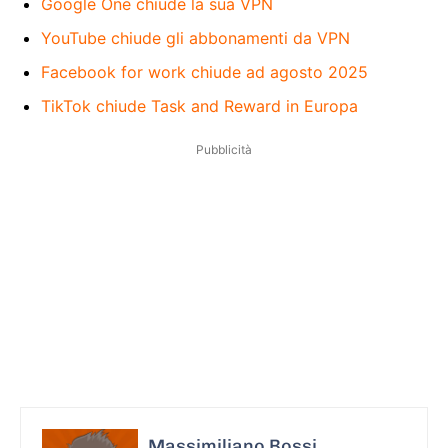
Google One chiude la sua VPN
YouTube chiude gli abbonamenti da VPN
Facebook for work chiude ad agosto 2025
TikTok chiude Task and Reward in Europa
Pubblicità
Massimiliano Bossi