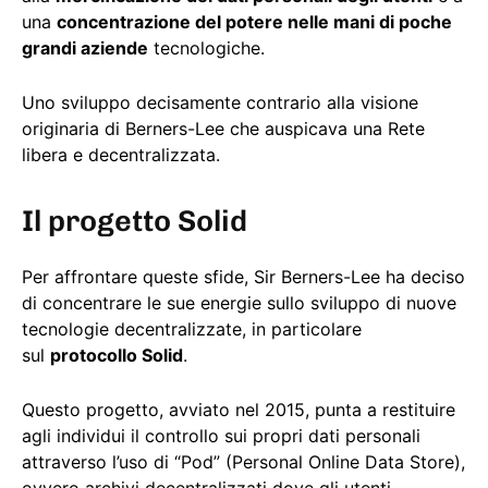
una
concentrazione del potere nelle mani di poche
grandi aziende
tecnologiche.
Uno sviluppo decisamente contrario alla visione
originaria di Berners-Lee che auspicava una Rete
libera e decentralizzata.
Il progetto Solid
Per affrontare queste sfide, Sir Berners-Lee ha deciso
di concentrare le sue energie sullo sviluppo di nuove
tecnologie decentralizzate, in particolare
sul
protocollo Solid
.
Questo progetto, avviato nel 2015, punta a restituire
agli individui il controllo sui propri dati personali
attraverso l’uso di “Pod” (Personal Online Data Store),