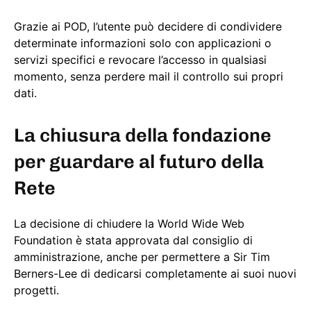
Grazie ai POD, l’utente può decidere di condividere
determinate informazioni solo con applicazioni o
servizi specifici e revocare l’accesso in qualsiasi
momento, senza perdere mail il controllo sui propri
dati.
La chiusura della fondazione
per guardare al futuro della
Rete
La decisione di chiudere la World Wide Web
Foundation è stata approvata dal consiglio di
amministrazione, anche per permettere a Sir Tim
Berners-Lee di dedicarsi completamente ai suoi nuovi
progetti.