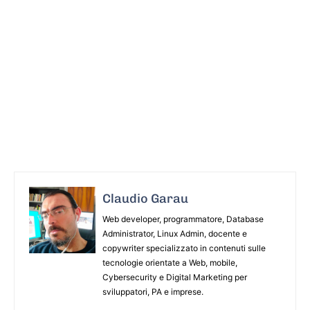
Claudio Garau
Web developer, programmatore, Database
Administrator, Linux Admin, docente e
copywriter specializzato in contenuti sulle
tecnologie orientate a Web, mobile,
Cybersecurity e Digital Marketing per
sviluppatori, PA e imprese.