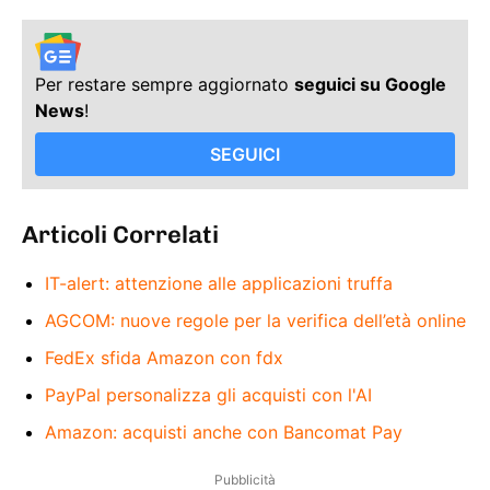
Per restare sempre aggiornato
seguici su Google
News
!
SEGUICI
Articoli Correlati
IT-alert: attenzione alle applicazioni truffa
AGCOM: nuove regole per la verifica dell’età online
FedEx sfida Amazon con fdx
PayPal personalizza gli acquisti con l'AI
Amazon: acquisti anche con Bancomat Pay
Pubblicità