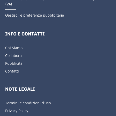
(VA)
Gestisci le preferenze pubblicitarie
INFO E CONTATTI
Chi Siamo
Collabora
Pubblicità
Contatti
NOTE LEGALI
Termini e condizioni d’uso
Privacy Policy