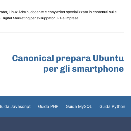
or, Linux Admin, docente e copywriter specializzato in contenuti sulle
 Digital Marketing per sviluppatori, PA e imprese.
ARTICOLO SUCCESSIVO
Canonical prepara Ubuntu
per gli smartphone
Guida Javascript
Guida PHP
Guida MySQL
Guida Python