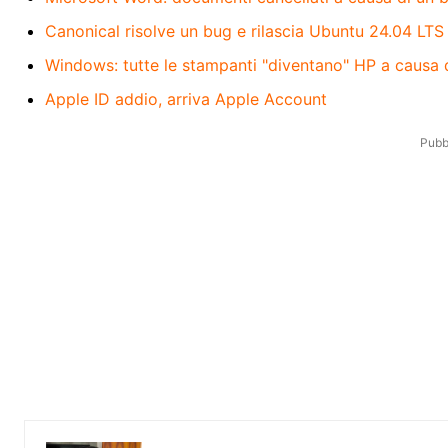
Canonical risolve un bug e rilascia Ubuntu 24.04 LTS
Windows: tutte le stampanti "diventano" HP a causa 
Apple ID addio, arriva Apple Account
Pubbl