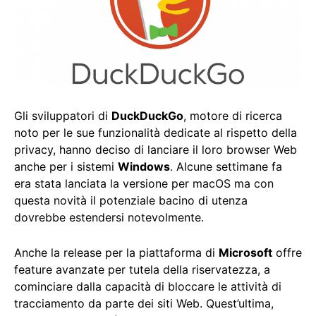
Gli sviluppatori di
DuckDuckGo
, motore di ricerca
noto per le sue funzionalità dedicate al rispetto della
privacy, hanno deciso di lanciare il loro browser Web
anche per i sistemi
Windows
. Alcune settimane fa
era stata lanciata la versione per macOS ma con
questa novità il potenziale bacino di utenza
dovrebbe estendersi notevolmente.
Anche la release per la piattaforma di
Microsoft
offre
feature avanzate per tutela della riservatezza, a
cominciare dalla capacità di bloccare le attività di
tracciamento da parte dei siti Web. Quest’ultima,