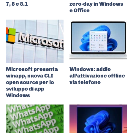
7, 8 e 8.1
zero-day in Windows
e Office
Microsoft presenta
Windows: addio
winapp, nuova CLI
all’attivazione offline
open source per lo
via telefono
sviluppo di app
Windows