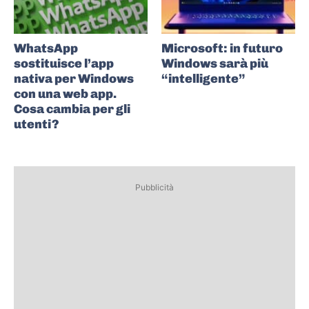
WhatsApp
Microsoft: in futuro
sostituisce l’app
Windows sarà più
nativa per Windows
“intelligente”
con una web app.
Cosa cambia per gli
utenti?
Pubblicità