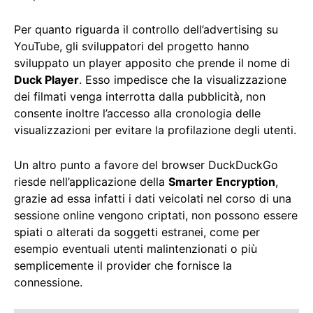
Per quanto riguarda il controllo dell’advertising su
YouTube, gli sviluppatori del progetto hanno
sviluppato un player apposito che prende il nome di
Duck Player
. Esso impedisce che la visualizzazione
dei filmati venga interrotta dalla pubblicità, non
consente inoltre l’accesso alla cronologia delle
visualizzazioni per evitare la profilazione degli utenti.
Un altro punto a favore del browser DuckDuckGo
riesde nell’applicazione della
Smarter Encryption
,
grazie ad essa infatti i dati veicolati nel corso di una
sessione online vengono criptati, non possono essere
spiati o alterati da soggetti estranei, come per
esempio eventuali utenti malintenzionati o più
semplicemente il provider che fornisce la
connessione.