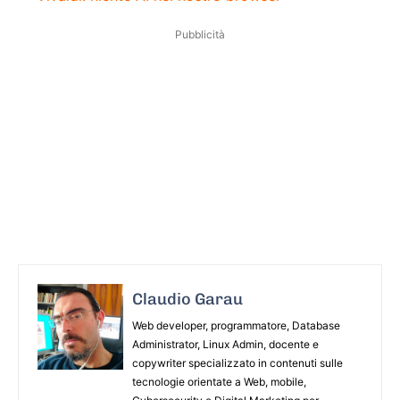
Pubblicità
Claudio Garau
Web developer, programmatore, Database
Administrator, Linux Admin, docente e
copywriter specializzato in contenuti sulle
tecnologie orientate a Web, mobile,