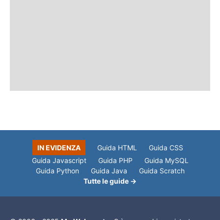
IN EVIDENZA
Guida HTML
Guida CSS
Guida Javascript
Guida PHP
Guida MySQL
Guida Python
Guida Java
Guida Scratch
Tutte le guide →