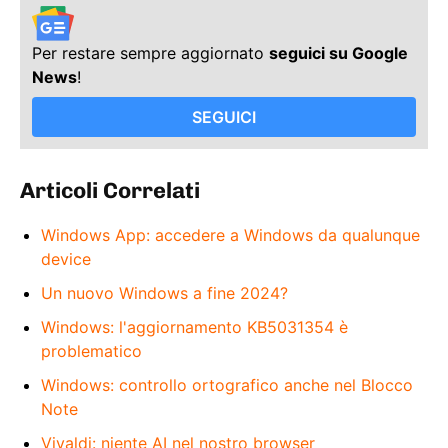
Per restare sempre aggiornato
seguici su Google
News
!
SEGUICI
Articoli Correlati
Windows App: accedere a Windows da qualunque
device
Un nuovo Windows a fine 2024?
Windows: l'aggiornamento KB5031354 è
problematico
Windows: controllo ortografico anche nel Blocco
Note
Vivaldi: niente AI nel nostro browser