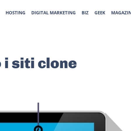
HOSTING
DIGITAL MARKETING
BIZ
GEEK
MAGAZI
i siti clone