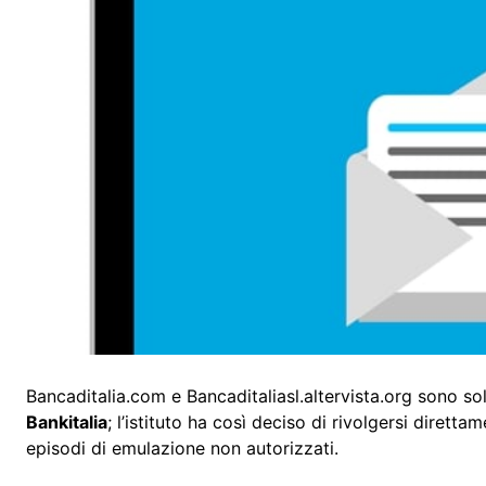
Bancaditalia.com e Bancaditaliasl.altervista.org sono sol
Bankitalia
; l’istituto ha così deciso di rivolgersi diretta
episodi di emulazione non autorizzati.