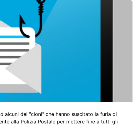
o alcuni dei "cloni" che hanno suscitato la furia di
mente alla Polizia Postale per mettere fine a tutti gli