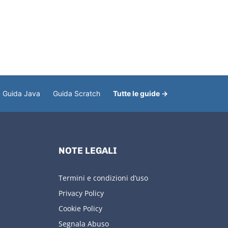
Guida Java
Guida Scratch
Tutte le guide →
NOTE LEGALI
Termini e condizioni d’uso
Privacy Policy
Cookie Policy
Segnala Abuso