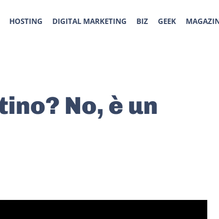
HOSTING
DIGITAL MARKETING
BIZ
GEEK
MAGAZI
tino? No, è un