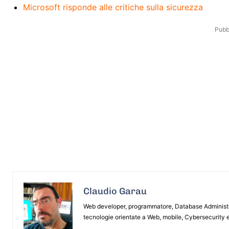
Microsoft risponde alle critiche sulla sicurezza
Pubbl
Claudio Garau
Web developer, programmatore, Database Administrat
tecnologie orientate a Web, mobile, Cybersecurity e