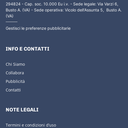
294824 - Cap. soc. 10.000 Eu i.v. - Sede legale: Via Varzi 6,
Busto A. (VA) - Sede operativa: Vicolo dell'Assunta 5, Busto A.
(VA)
Gestisci le preferenze pubblicitarie
INFO E CONTATTI
Chi Siamo
Collabora
Pubblicità
Contatti
NOTE LEGALI
Termini e condizioni d’uso