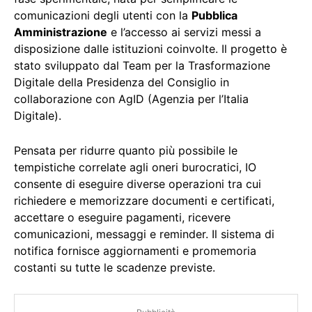
comunicazioni degli utenti con la
Pubblica
Amministrazione
e l’accesso ai servizi messi a
disposizione dalle istituzioni coinvolte. Il progetto è
stato sviluppato dal Team per la Trasformazione
Digitale della Presidenza del Consiglio in
collaborazione con AgID (Agenzia per l’Italia
Digitale).
Pensata per ridurre quanto più possibile le
tempistiche correlate agli oneri burocratici, IO
consente di eseguire diverse operazioni tra cui
richiedere e memorizzare documenti e certificati,
accettare o eseguire pagamenti, ricevere
comunicazioni, messaggi e reminder. Il sistema di
notifica fornisce aggiornamenti e promemoria
costanti su tutte le scadenze previste.