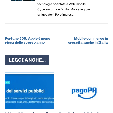
tecnologie orientate a Web, mobile,
Cybersecurity e Digital Marketing per
sviluppatori, PA e imprese.
ARTICOLO PRECEDENTE
ARTICOLO SUCCESSIVO
Fortune 500: Apple è meno
Mobile commerce in
ricca dello scorso anno
crescita anche in Italia
LEGGI ANCHE...