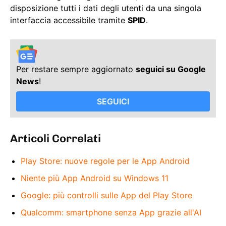
disposizione tutti i dati degli utenti da una singola
interfaccia accessibile tramite
SPID
.
Per restare sempre aggiornato
seguici su Google
News
!
SEGUICI
Articoli Correlati
Play Store: nuove regole per le App Android
Niente più App Android su Windows 11
Google: più controlli sulle App del Play Store
Qualcomm: smartphone senza App grazie all'AI