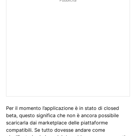
Pubblicità
Per il momento l’applicazione è in stato di closed
beta, questo significa che non è ancora possibile
scaricarla dai marketplace delle piattaforme
compatibili. Se tutto dovesse andare come