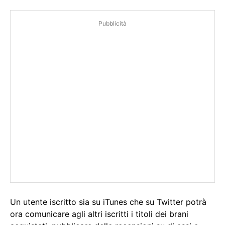
Pubblicità
Un utente iscritto sia su iTunes che su Twitter potrà
ora comunicare agli altri iscritti i titoli dei brani