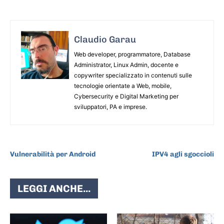
Claudio Garau
Web developer, programmatore, Database
Administrator, Linux Admin, docente e
copywriter specializzato in contenuti sulle
tecnologie orientate a Web, mobile,
Cybersecurity e Digital Marketing per
sviluppatori, PA e imprese.
ARTICOLO PRECEDENTE
ARTICOLO SUCCESSIVO
Vulnerabilità per Android
IPV4 agli sgoccioli
LEGGI ANCHE...