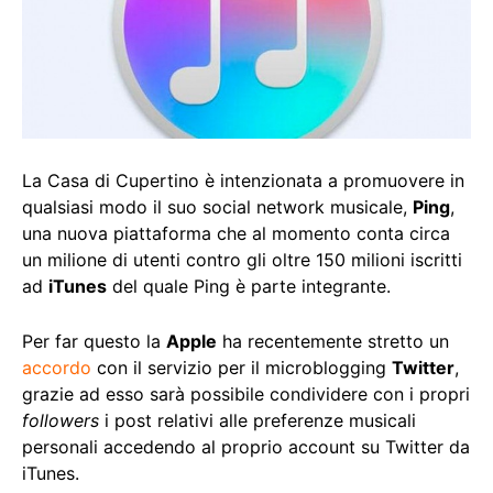
La Casa di Cupertino è intenzionata a promuovere in
qualsiasi modo il suo social network musicale,
Ping
,
una nuova piattaforma che al momento conta circa
un milione di utenti contro gli oltre 150 milioni iscritti
ad
iTunes
del quale Ping è parte integrante.
Per far questo la
Apple
ha recentemente stretto un
accordo
con il servizio per il microblogging
Twitter
,
grazie ad esso sarà possibile condividere con i propri
followers
i post relativi alle preferenze musicali
personali accedendo al proprio account su Twitter da
iTunes.