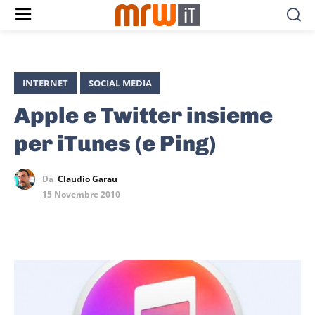
INTERNET
SOCIAL MEDIA
Apple e Twitter insieme
per iTunes (e Ping)
Da
Claudio Garau
15 Novembre 2010