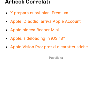
Articoli Correlati
X prepara nuovi piani Premium
Apple ID addio, arriva Apple Account
Apple blocca Beeper Mini
Apple: sideloading in iOS 18?
Apple Vision Pro: prezzi e caratteristiche
Pubblicità