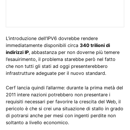
L’introduzione dell’IPV6 dovrebbe rendere
immediatamente disponibili circa
340 trilioni di
indirizzi IP
, abbastanza per non doverne più temere
l’esauirimento, il problema starebbe però nel fatto
che non tutti gli stati ad oggi presenterebbero
infrastrutture adeguate per il nuovo standard.
Cerf lancia quindi l’allarme: durante la prima metà del
2011 intere nazioni potrebbero non presentare i
requisiti necessari per favorire la crescita del Web, il
pericolo è che si crei una situazione di stallo in grado
di potrarsi anche per mesi con ingenti perdite non
soltanto a livello economico.