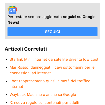
Per restare sempre aggiornato
seguici su Google
News
!
SEGUICI
Articoli Correlati
Starlink Mini: Internet da satellite diventa low cost
Mar Rosso: danneggiati i cavi sottomarini per le
connessioni ad Internet
I bot rappresentano quasi la metà del traffico
Internet
Wayback Machine è anche su Google
X: nuove regole sui contenuti per adulti