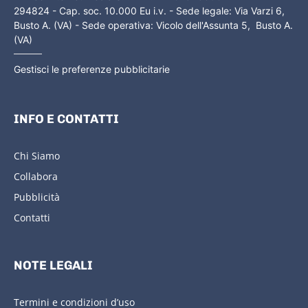
294824 - Cap. soc. 10.000 Eu i.v. - Sede legale: Via Varzi 6,
Busto A. (VA) - Sede operativa: Vicolo dell'Assunta 5, Busto A.
(VA)
Gestisci le preferenze pubblicitarie
INFO E CONTATTI
Chi Siamo
Collabora
Pubblicità
Contatti
NOTE LEGALI
Termini e condizioni d’uso