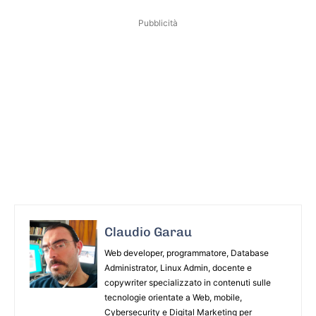
Pubblicità
Claudio Garau
Web developer, programmatore, Database
Administrator, Linux Admin, docente e
copywriter specializzato in contenuti sulle
tecnologie orientate a Web, mobile,
Cybersecurity e Digital Marketing per