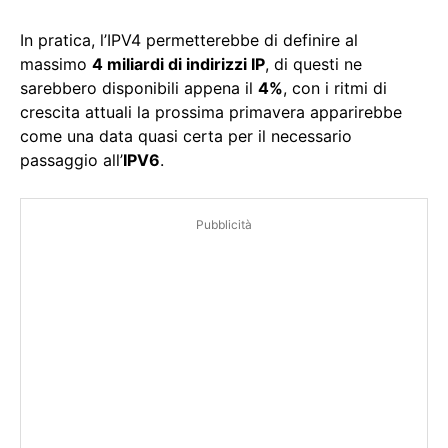
In pratica, l’IPV4 permetterebbe di definire al
massimo
4 miliardi di indirizzi IP
, di questi ne
sarebbero disponibili appena il
4%
, con i ritmi di
crescita attuali la prossima primavera apparirebbe
come una data quasi certa per il necessario
passaggio all’
IPV6
.
Pubblicità