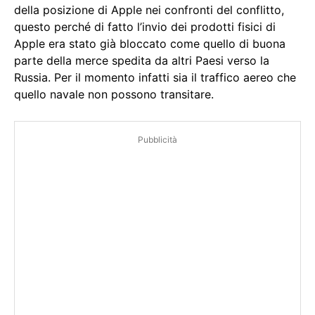
della posizione di Apple nei confronti del conflitto,
questo perché di fatto l’invio dei prodotti fisici di
Apple era stato già bloccato come quello di buona
parte della merce spedita da altri Paesi verso la
Russia. Per il momento infatti sia il traffico aereo che
quello navale non possono transitare.
Pubblicità