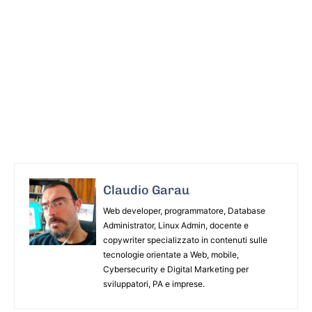
Claudio Garau
Web developer, programmatore, Database
Administrator, Linux Admin, docente e
copywriter specializzato in contenuti sulle
tecnologie orientate a Web, mobile,
Cybersecurity e Digital Marketing per
sviluppatori, PA e imprese.