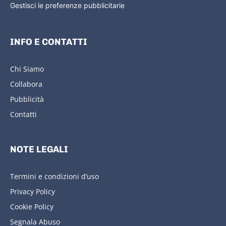
Gestisci le preferenze pubblicitarie
INFO E CONTATTI
Chi Siamo
Collabora
Pubblicità
Contatti
NOTE LEGALI
Termini e condizioni d’uso
Privacy Policy
Cookie Policy
Segnala Abuso