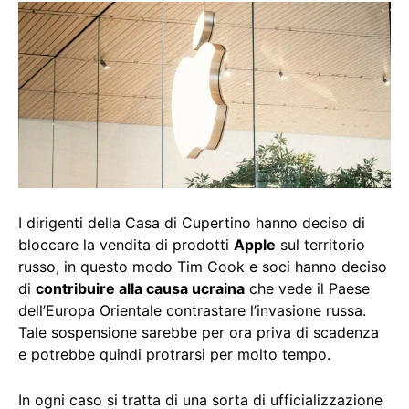
I dirigenti della Casa di Cupertino hanno deciso di
bloccare la vendita di prodotti
Apple
sul territorio
russo, in questo modo Tim Cook e soci hanno deciso
di
contribuire alla causa ucraina
che vede il Paese
dell’Europa Orientale contrastare l’invasione russa.
Tale sospensione sarebbe per ora priva di scadenza
e potrebbe quindi protrarsi per molto tempo.
In ogni caso si tratta di una sorta di ufficializzazione