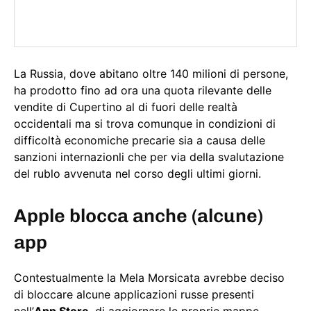
La Russia, dove abitano oltre 140 milioni di persone,
ha prodotto fino ad ora una quota rilevante delle
vendite di Cupertino al di fuori delle realtà
occidentali ma si trova comunque in condizioni di
difficoltà economiche precarie sia a causa delle
sanzioni internazionli che per via della svalutazione
del rublo avvenuta nel corso degli ultimi giorni.
Apple blocca anche (alcune)
app
Contestualmente la Mela Morsicata avrebbe deciso
di bloccare alcune applicazioni russe presenti