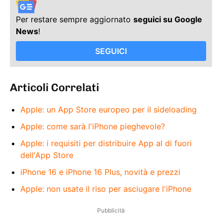
Per restare sempre aggiornato
seguici su Google
News
!
SEGUICI
Articoli Correlati
Apple: un App Store europeo per il sideloading
Apple: come sarà l'iPhone pieghevole?
Apple: i requisiti per distribuire App al di fuori
dell'App Store
iPhone 16 e iPhone 16 Plus, novità e prezzi
Apple: non usate il riso per asciugare l'iPhone
Pubblicità