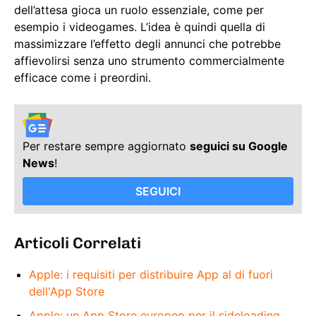
dell’attesa gioca un ruolo essenziale, come per
esempio i videogames. L’idea è quindi quella di
massimizzare l’effetto degli annunci che potrebbe
affievolirsi senza uno strumento commercialmente
efficace come i preordini.
Per restare sempre aggiornato
seguici su Google
News
!
SEGUICI
Articoli Correlati
Apple: i requisiti per distribuire App al di fuori
dell'App Store
Apple: un App Store europeo per il sideloading