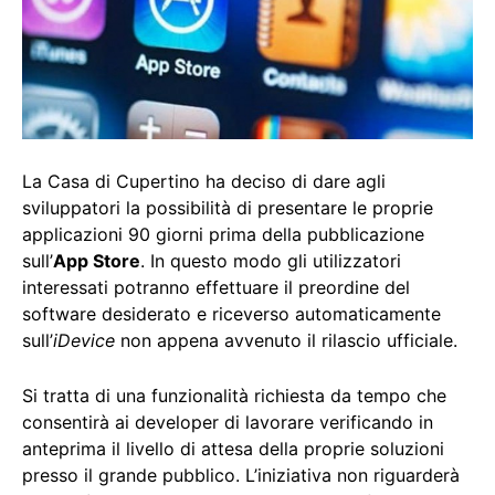
La Casa di Cupertino ha deciso di dare agli
sviluppatori la possibilità di presentare le proprie
applicazioni 90 giorni prima della pubblicazione
sull’
App Store
. In questo modo gli utilizzatori
interessati potranno effettuare il preordine del
software desiderato e riceverso automaticamente
sull’
iDevice
non appena avvenuto il rilascio ufficiale.
Si tratta di una funzionalità richiesta da tempo che
consentirà ai developer di lavorare verificando in
anteprima il livello di attesa della proprie soluzioni
presso il grande pubblico. L’iniziativa non riguarderà