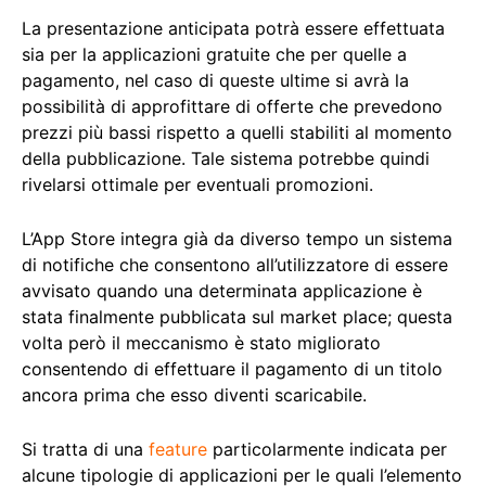
La presentazione anticipata potrà essere effettuata
sia per la applicazioni gratuite che per quelle a
pagamento, nel caso di queste ultime si avrà la
possibilità di approfittare di offerte che prevedono
prezzi più bassi rispetto a quelli stabiliti al momento
della pubblicazione. Tale sistema potrebbe quindi
rivelarsi ottimale per eventuali promozioni.
L’App Store integra già da diverso tempo un sistema
di notifiche che consentono all’utilizzatore di essere
avvisato quando una determinata applicazione è
stata finalmente pubblicata sul market place; questa
volta però il meccanismo è stato migliorato
consentendo di effettuare il pagamento di un titolo
ancora prima che esso diventi scaricabile.
Si tratta di una
feature
particolarmente indicata per
alcune tipologie di applicazioni per le quali l’elemento