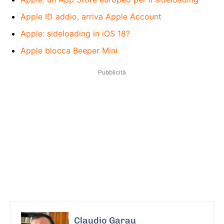
Apple ID addio, arriva Apple Account
Apple: sideloading in iOS 18?
Apple blocca Beeper Mini
Pubblicità
Claudio Garau