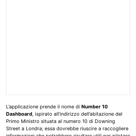
L’applicazione prende il nome di
Number 10
Dashboard
, ispirato all’indirizzo dell’abitazione del
Primo Ministro situata al numero 10 di Downing
Street a Londra; essa dovrebbe riuscire a raccogliere
informazioni che potrebbero risultare utili per pilotare