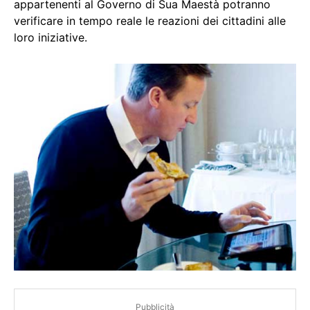
appartenenti al Governo di Sua Maestà potranno
verificare in tempo reale le reazioni dei cittadini alle
loro iniziative.
Pubblicità