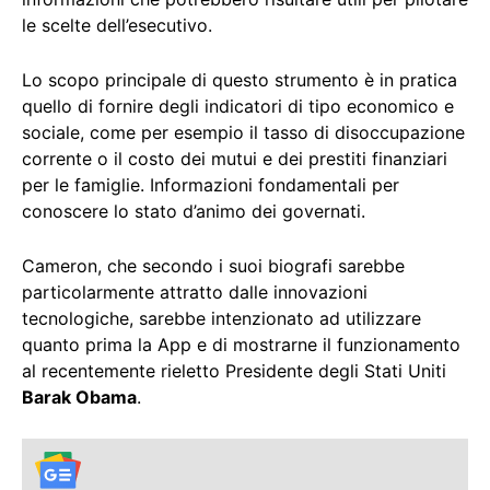
le scelte dell’esecutivo.
Lo scopo principale di questo strumento è in pratica
quello di fornire degli indicatori di tipo economico e
sociale, come per esempio il tasso di disoccupazione
corrente o il costo dei mutui e dei prestiti finanziari
per le famiglie. Informazioni fondamentali per
conoscere lo stato d’animo dei governati.
Cameron, che secondo i suoi biografi sarebbe
particolarmente attratto dalle innovazioni
tecnologiche, sarebbe intenzionato ad utilizzare
quanto prima la App e di mostrarne il funzionamento
al recentemente rieletto Presidente degli Stati Uniti
Barak Obama
.