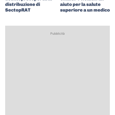
distribuzione di
aiuto per la salute
SectopRAT
superiore a un medico
Pubblicità