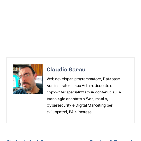
Claudio Garau
Web developer, programmatore, Database
Administrator, Linux Admin, docente e
copywriter specializzato in contenuti sulle
tecnologie orientate a Web, mobile,
Cybersecurity e Digital Marketing per
sviluppatori, PA e imprese.
ARTICOLO PRECEDENTE
ARTICOLO SUCCESSIVO