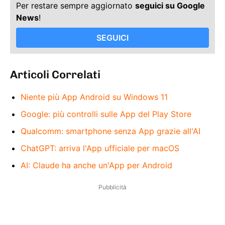
Per restare sempre aggiornato
seguici su Google
News
!
SEGUICI
Articoli Correlati
Niente più App Android su Windows 11
Google: più controlli sulle App del Play Store
Qualcomm: smartphone senza App grazie all'AI
ChatGPT: arriva l'App ufficiale per macOS
AI: Claude ha anche un'App per Android
Pubblicità