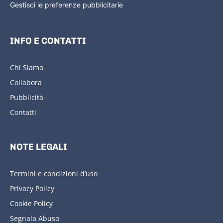
Gestisci le preferenze pubblicitarie
INFO E CONTATTI
Chi Siamo
Collabora
Pubblicità
Contatti
NOTE LEGALI
Termini e condizioni d’uso
Privacy Policy
Cookie Policy
Segnala Abuso