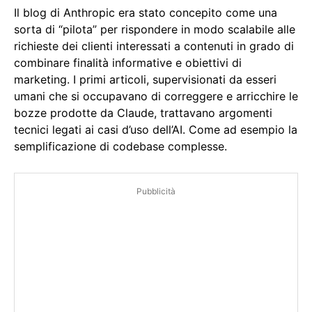
Il blog di Anthropic era stato concepito come una
sorta di “pilota” per rispondere in modo scalabile alle
richieste dei clienti interessati a contenuti in grado di
combinare finalità informative e obiettivi di
marketing. I primi articoli, supervisionati da esseri
umani che si occupavano di correggere e arricchire le
bozze prodotte da Claude, trattavano argomenti
tecnici legati ai casi d’uso dell’AI. Come ad esempio la
semplificazione di codebase complesse.
Pubblicità