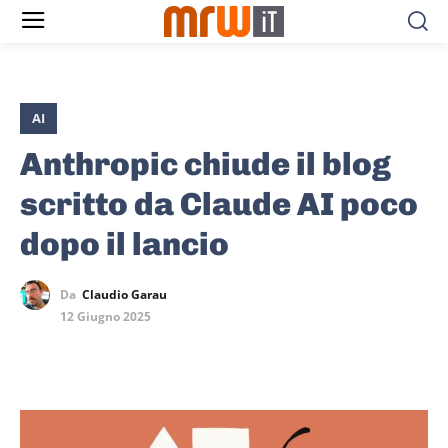
AI
Anthropic chiude il blog
scritto da Claude AI poco
dopo il lancio
Da
Claudio Garau
12 Giugno 2025