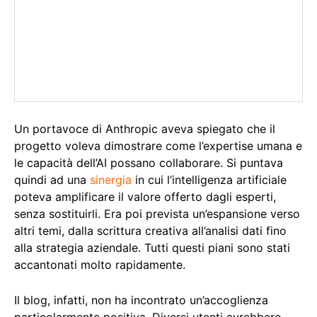
Un portavoce di Anthropic aveva spiegato che il
progetto voleva dimostrare come l’expertise umana e
le capacità dell’AI possano collaborare. Si puntava
quindi ad una
sinergia
in cui l’intelligenza artificiale
poteva amplificare il valore offerto dagli esperti,
senza sostituirli. Era poi prevista un’espansione verso
altri temi, dalla scrittura creativa all’analisi dati fino
alla strategia aziendale. Tutti questi piani sono stati
accantonati molto rapidamente.
Il blog, infatti, non ha incontrato un’accoglienza