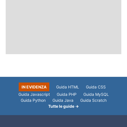
IN EVIDENZA
Guida HTML
Guida CSS
Guida Javascript
Guida PHP
Guida MySQL
Guida Python
Guida Java
Guida Scratch
Tutte le guide →