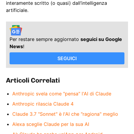
interamente scritto (o quasi) dall’intelligenza
artificiale.
Per restare sempre aggiornato
seguici su Google
News
!
SEGUICI
Articoli Correlati
Anthropic svela come "pensa" l'AI di Claude
Anthropic rilascia Claude 4
Claude 3.7 "Sonnet" è l'AI che "ragiona" meglio
Alexa sceglie Claude per la sua AI