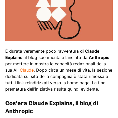
È durata veramente poco l’avventura di
Claude
Explains
, il blog sperimentale lanciato da
Anthropic
per mettere in mostra le capacità redazionali della
sua AI,
Claude
. Dopo circa un mese di vita, la sezione
dedicata sul sito della compagnia è stata rimossa e
tutti i link reindirizzati verso la home page. La fine
prematura dell’iniziativa risulta quindi evidente.
Cos’era Claude Explains, il blog di
Anthropic