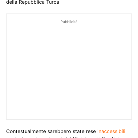
della Repubblica Turca
Pubblicità
Contestualmente sarebbero state rese
inaccessibili