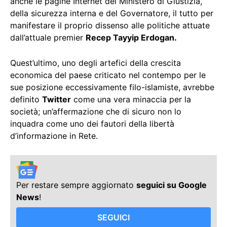
anche le pagine Internet del Ministero di Giustizia,
della sicurezza interna e del Governatore, il tutto per
manifestare il proprio dissenso alle politiche attuate
dall’attuale premier
Recep Tayyip Erdogan.
Quest’ultimo, uno degli artefici della crescita
economica del paese criticato nel contempo per le
sue posizione eccessivamente filo-islamiste, avrebbe
definito
Twitter
come una vera minaccia per la
società; un’affermazione che di sicuro non lo
inquadra come uno dei fautori della libertà
d’informazione in Rete.
Per restare sempre aggiornato
seguici su Google
News
!
SEGUICI