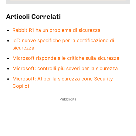
Articoli Correlati
Rabbit R1 ha un problema di sicurezza
IoT: nuove specifiche per la certificazione di
sicurezza
Microsoft risponde alle critiche sulla sicurezza
Microsoft: controlli più severi per la sicurezza
Microsoft: AI per la sicurezza cone Security
Copilot
Pubblicità