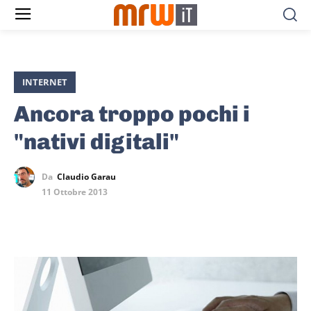
INTERNET
Ancora troppo pochi i
"nativi digitali"
Da
Claudio Garau
11 Ottobre 2013