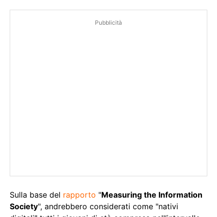
Pubblicità
Sulla base del
rapporto
"
Measuring the Information
Society
", andrebbero considerati come "nativi