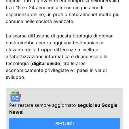
digitali" tutti i giovani di età compresa nell’intervallo
tra i 15 e i 24 anni con almeno cinque anni di
esperienza online; un profilo naturalmenet molto più
comune nelle società avanzate.
La scarsa diffusione di questa tipologia di giovani
costituirebbe ancora oggi una testimonianza
rilevante delle troppe differenze a livello di
alfabettizzazione informatica e di accesso alla
tecnologia (
digital divide
) tra le aree
economicamente privilegiate e i paesi in via di
sviluppo.
Per restare sempre aggiornato
seguici su Google
News
!
SEGUICI