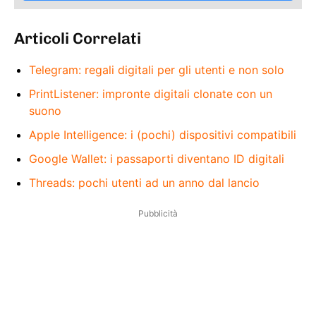
Articoli Correlati
Telegram: regali digitali per gli utenti e non solo
PrintListener: impronte digitali clonate con un
suono
Apple Intelligence: i (pochi) dispositivi compatibili
Google Wallet: i passaporti diventano ID digitali
Threads: pochi utenti ad un anno dal lancio
Pubblicità