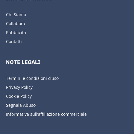
Chi Siamo
Collabora
Pubblicità
Contatti
NOTE LEGALI
Termini e condizioni d’uso
Privacy Policy
Cookie Policy
Segnala Abuso
Informativa sull’affiliazione commerciale