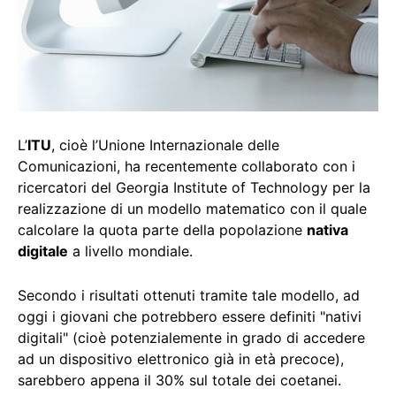
L’
ITU
, cioè l’Unione Internazionale delle
Comunicazioni, ha recentemente collaborato con i
ricercatori del Georgia Institute of Technology per la
realizzazione di un modello matematico con il quale
calcolare la quota parte della popolazione
nativa
digitale
a livello mondiale.
Secondo i risultati ottenuti tramite tale modello, ad
oggi i giovani che potrebbero essere definiti "nativi
digitali" (cioè potenzialemente in grado di accedere
ad un dispositivo elettronico già in età precoce),
sarebbero appena il 30% sul totale dei coetanei.