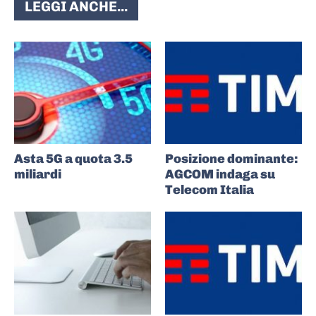
LEGGI ANCHE...
Asta 5G a quota 3.5
Posizione dominante:
miliardi
AGCOM indaga su
Telecom Italia