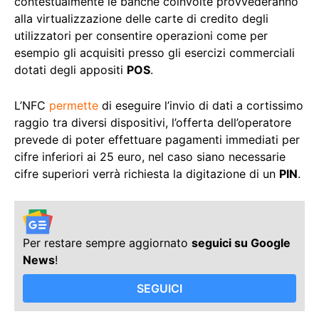
contestualmente le banche coinvolte provvederanno
alla virtualizzazione delle carte di credito degli
utilizzatori per consentire operazioni come per
esempio gli acquisiti presso gli esercizi commerciali
dotati degli appositi
POS
.
L’NFC
permette
di eseguire l’invio di dati a cortissimo
raggio tra diversi dispositivi, l’offerta dell’operatore
prevede di poter effettuare pagamenti immediati per
cifre inferiori ai 25 euro, nel caso siano necessarie
cifre superiori verrà richiesta la digitazione di un
PIN
.
Per restare sempre aggiornato
seguici su Google
News
!
SEGUICI