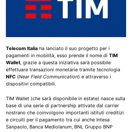
Telecom Italia
ha lanciato il suo progetto per i
pagamenti in mobilità, esso prende il nome di
TIM
Wallet
, grazie a questa iniziativa sarà possibile
effettuare transazioni monetarie tramite tecnologia
NFC
(
Near Field Communication
) e attraverso i
dispositivi compatibili.
TIM Wallet (che sarà disponibile in estate) nasce sulla
base di una serie di partnership attivate dal carrier
nostrano che coinvolgono importanti istituti creditizi
e circuiti per il pagamento tra cui anche Intesa
Sanpaolo, Banca Mediolanum, BNL Gruppo BNP