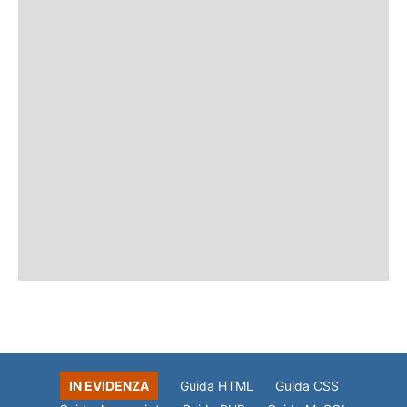
IN EVIDENZA
Guida HTML
Guida CSS