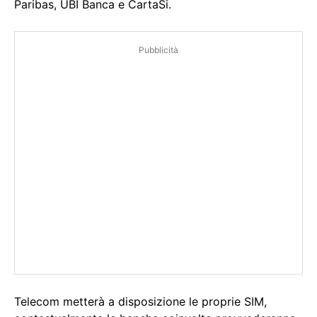
Paribas, UBI Banca e CartaSi.
Pubblicità
Telecom metterà a disposizione le proprie SIM,