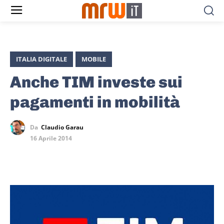
ITALIA DIGITALE
MOBILE
Anche TIM investe sui
pagamenti in mobilità
Da
Claudio Garau
16 Aprile 2014