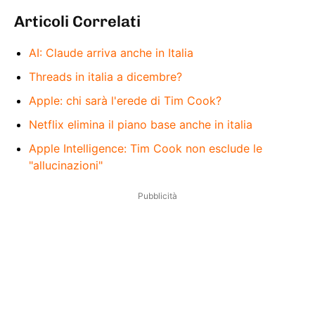
Articoli Correlati
AI: Claude arriva anche in Italia
Threads in italia a dicembre?
Apple: chi sarà l'erede di Tim Cook?
Netflix elimina il piano base anche in italia
Apple Intelligence: Tim Cook non esclude le
"allucinazioni"
Pubblicità