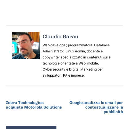
Claudio Garau
Web developer, programmatore, Database
Administrator, Linux Admin, docente e
copywriter specializzato in contenuti sulle
tecnologie orientate a Web, mobile,
Cybersecurity e Digital Marketing per
sviluppatori, PA e imprese.
ARTICOLO PRECEDENTE
ARTICOLO SUCCESSIVO
Zebra Technologies
Google analizza le email per
acquista Motorola Solutions
contestualizzare la
pubblicità