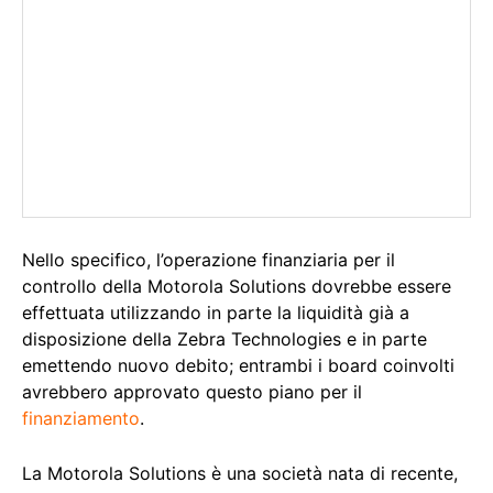
Nello specifico, l’operazione finanziaria per il
controllo della Motorola Solutions dovrebbe essere
effettuata utilizzando in parte la liquidità già a
disposizione della Zebra Technologies e in parte
emettendo nuovo debito; entrambi i board coinvolti
avrebbero approvato questo piano per il
finanziamento
.
La Motorola Solutions è una società nata di recente,