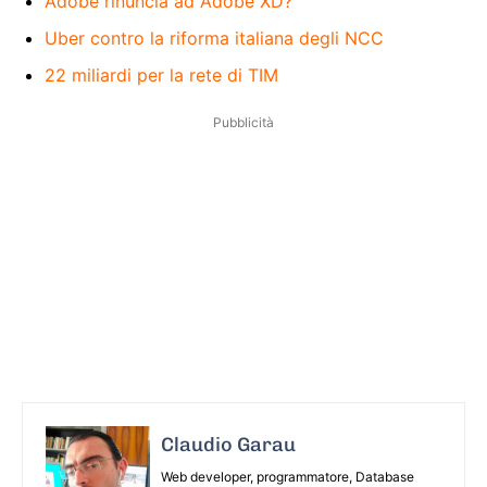
Adobe rinuncia ad Adobe XD?
Uber contro la riforma italiana degli NCC
22 miliardi per la rete di TIM
Pubblicità
Claudio Garau
Web developer, programmatore, Database