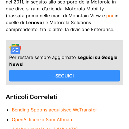
nel 2011, in seguito allo scorporo della Motorola in
due diversi rami d’azienda: Motorola Mobility
(passata prima nelle mani di Mountain View e
poi
in
quelle di
Lenovo
) e Motorola Solutions
comprendente, tra le altre, la divisione Enterprise.
Per restare sempre aggiornato
seguici su Google
News
!
SEGUICI
Articoli Correlati
Bending Spoons acquisisce WeTransfer
OpenAI licenza Sam Altman