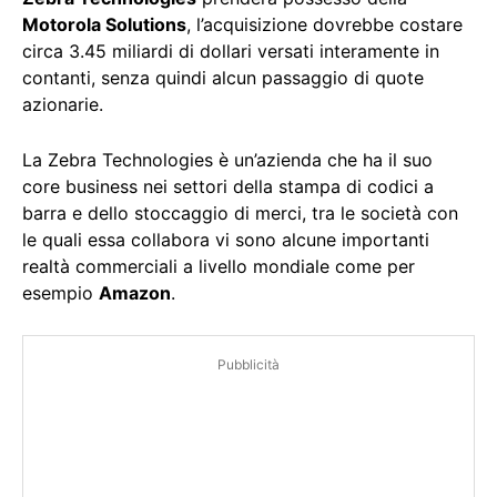
Motorola Solutions
, l’acquisizione dovrebbe costare
circa 3.45 miliardi di dollari versati interamente in
contanti, senza quindi alcun passaggio di quote
azionarie.
La Zebra Technologies è un’azienda che ha il suo
core business nei settori della stampa di codici a
barra e dello stoccaggio di merci, tra le società con
le quali essa collabora vi sono alcune importanti
realtà commerciali a livello mondiale come per
esempio
Amazon
.
Pubblicità