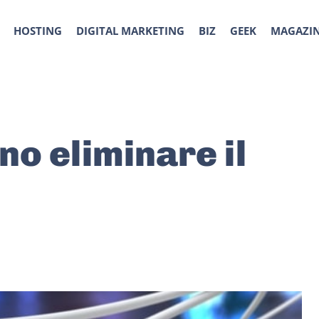
HOSTING
DIGITAL MARKETING
BIZ
GEEK
MAGAZI
o eliminare il