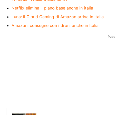
Netflix elimina il piano base anche in italia
Luna: il Cloud Gaming di Amazon arriva in Italia
Amazon: consegne con i droni anche in Italia
Pubbl