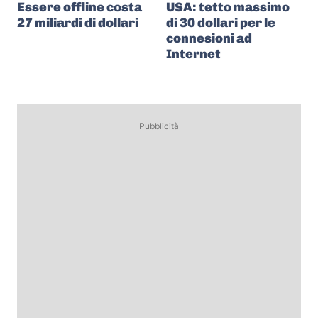
Essere offline costa
USA: tetto massimo
27 miliardi di dollari
di 30 dollari per le
connesioni ad
Internet
Pubblicità