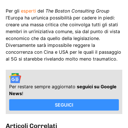
Per gli
esperti
del
The Boston Consulting Group
l’Europa ha un’unica possibilità per cadere in piedi:
creare una massa critica che coinvolga tutti gli stati
membri in un’iniziativa comune, sia dal punto di vista
economico che da quello della legislazione.
Diversamente sarà impossibile reggere la
concorrenza con Cina e USA per le quali il passaggio
al 5G si starebbe rivelando molto meno traumatico.
Per restare sempre aggiornato
seguici su Google
News
!
SEGUICI
Articoli Correlati