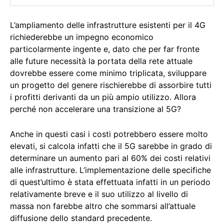
L’ampliamento delle infrastrutture esistenti per il 4G
richiederebbe un impegno economico
particolarmente ingente e, dato che per far fronte
alle future necessità la portata della rete attuale
dovrebbe essere come minimo triplicata, sviluppare
un progetto del genere rischierebbe di assorbire tutti
i profitti derivanti da un più ampio utilizzo. Allora
perché non accelerare una transizione al 5G?
Anche in questi casi i costi potrebbero essere molto
elevati, si calcola infatti che il 5G sarebbe in grado di
determinare un aumento pari al 60% dei costi relativi
alle infrastrutture. L’implementazione delle specifiche
di quest’ultimo è stata effettuata infatti in un periodo
relativamente breve e il suo utilizzo al livello di
massa non farebbe altro che sommarsi all’attuale
diffusione dello standard precedente.