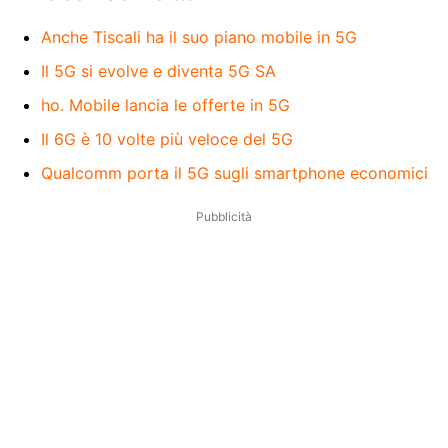
Anche Tiscali ha il suo piano mobile in 5G
Il 5G si evolve e diventa 5G SA
ho. Mobile lancia le offerte in 5G
Il 6G è 10 volte più veloce del 5G
Qualcomm porta il 5G sugli smartphone economici
Pubblicità