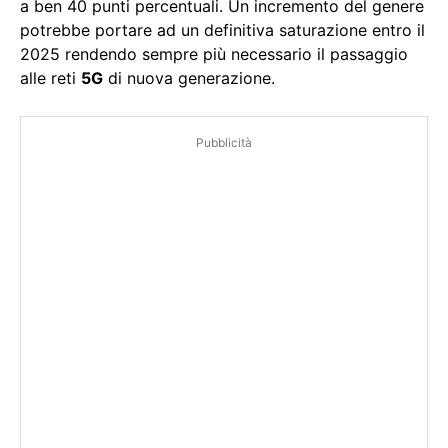
a ben 40 punti percentuali. Un incremento del genere
potrebbe portare ad un definitiva saturazione entro il
2025 rendendo sempre più necessario il passaggio
alle reti
5G
di nuova generazione.
Pubblicità