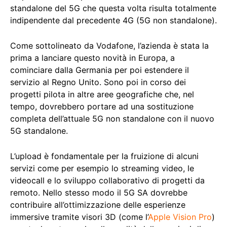
standalone del 5G che questa volta risulta totalmente
indipendente dal precedente 4G (5G non standalone).
Come sottolineato da Vodafone, l’azienda è stata la
prima a lanciare questo novità in Europa, a
cominciare dalla Germania per poi estendere il
servizio al Regno Unito. Sono poi in corso dei
progetti pilota in altre aree geografiche che, nel
tempo, dovrebbero portare ad una sostituzione
completa dell’attuale 5G non standalone con il nuovo
5G standalone.
L’upload è fondamentale per la fruizione di alcuni
servizi come per esempio lo streaming video, le
videocall e lo sviluppo collaborativo di progetti da
remoto. Nello stesso modo il 5G SA dovrebbe
contribuire all’ottimizzazione delle esperienze
immersive tramite visori 3D (come l’
Apple Vision Pro
)