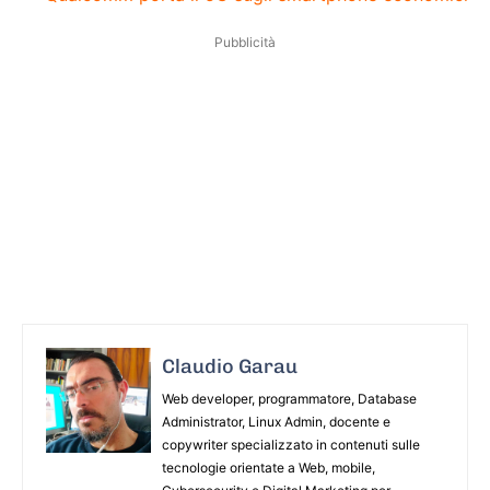
Pubblicità
Claudio Garau
Web developer, programmatore, Database
Administrator, Linux Admin, docente e
copywriter specializzato in contenuti sulle
tecnologie orientate a Web, mobile,