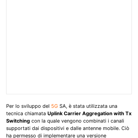
Per lo sviluppo del
5G
SA, è stata utilizzata una
tecnica chiamata
Uplink Carrier Aggregation with Tx
Switching
con la quale vengono combinati i canali
supportati dai dispositivi e dalle antenne mobile. Ciò
ha permesso di implementare una versione