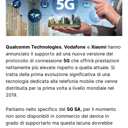
Qualcomm Technologies
,
Vodafone
e
Xiaomi
hanno
annunciato il supporto ad una nuova versione del
protocollo di connessione
5G
che offrirà prestazioni
nettamente più elevate rispetto a quella attuale. Si
tratta della prima evoluzione significativa di una
tecnologia dedicata alla telefonia mobile che venne
distribuita per la prima volta a livello mondiale nel
2019.
Parliamo nello specifico del
5G SA
, per il momento
non sono disponibili in commercio dei device in
grado di supportarlo ma questa lacuna dovrebbe