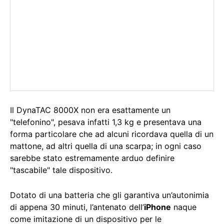
Il DynaTAC 8000X non era esattamente un
"telefonino", pesava infatti 1,3 kg e presentava una
forma particolare che ad alcuni ricordava quella di un
mattone, ad altri quella di una scarpa; in ogni caso
sarebbe stato estremamente arduo definire
"tascabile" tale dispositivo.
Dotato di una batteria che gli garantiva un’autonimia
di appena 30 minuti, l’antenato dell’
iPhone
naque
come imitazione di un dispositivo per le