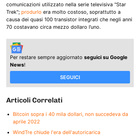
comunicazioni utilizzato nella serie televisiva "Star
Trek";
produrlo
era molto costoso, soprattutto a
causa dei quasi 100 transistor integrati che negli anni
70 costavano circa mezzo dollaro l’uno.
Per restare sempre aggiornato
seguici su Google
News
!
SEGUICI
Articoli Correlati
Bitcoin sopra i 40 mila dollari, non succedeva da
aprile 2022
WindTre chiude l'era dell'autoricarica