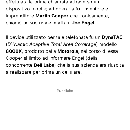
effettuata la prima chiamata attraverso un
dispositivo mobile; ad operarla fu l’inventore e
imprenditore
Martin Cooper
che ironicamente,
chiamò un suo rivale in affari,
Joe Engel
.
Il device utilizzato per tale telefonata fu un
DynaTAC
(
DYNamic Adaptive Total Area Coverage
) modello
8000X
, prodotto dalla
Motorola
, nel corso di essa
Cooper si limitò ad informare Engel (della
concorrente
Bell Labs
) che la sua azienda era riuscita
a realizzare per prima un cellulare.
Pubblicità