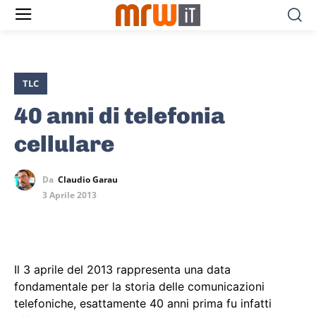
TLC
40 anni di telefonia
cellulare
Da
Claudio Garau
3 Aprile 2013
Il 3 aprile del 2013 rappresenta una data
fondamentale per la storia delle comunicazioni
telefoniche, esattamente 40 anni prima fu infatti