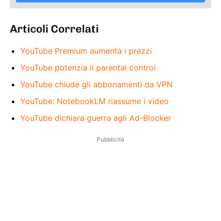
Articoli Correlati
YouTube Premium aumenta i prezzi
YouTube potenzia il parental control
YouTube chiude gli abbonamenti da VPN
YouTube: NotebookLM riassume i video
YouTube dichiara guerra agli Ad-Blocker
Pubblicità