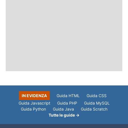
IN EVIDENZA
Guida HTML
Guida CSS
Guida Javascript
Guida PHP
Guida MySQL
Guida Python
Guida Java
Guida Scratch
Tutte le guide →