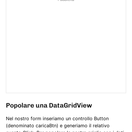
Popolare una DataGridView
Nel nostro form inseriamo un controllo Button
(denominato caricaBtn) e generiamo il relativo