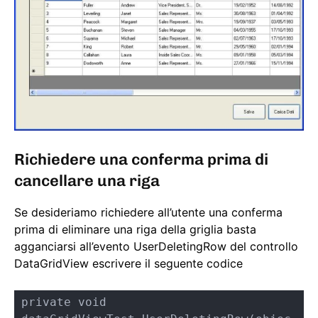
Richiedere una conferma prima di
cancellare una riga
Se desideriamo richiedere all’utente una conferma
prima di eliminare una riga della griglia basta
agganciarsi all’evento UserDeletingRow del controllo
DataGridView escrivere il seguente codice
private void 