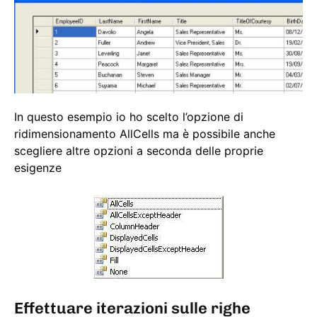
In questo esempio io ho scelto l’opzione di
ridimensionamento AllCells ma è possibile anche
scegliere altre opzioni a seconda delle proprie
esigenze
Effettuare iterazioni sulle righe