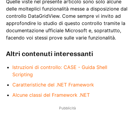
Quelle viste nel presente articolo sono solo alcune
delle molteplici funzionalità messe a disposizione dal
controllo DataGridView. Come sempre vi invito ad
approfondire lo studio di questo controllo tramite la
documentazione ufficiale Microsoft e, soprattutto,
facendo voi stessi prove sulle varie funzionalità.
Altri contenuti interessanti
Istruzioni di controllo: CASE - Guida Shell
Scripting
Caratteristiche del .NET Framework
Alcune classi del Framework .NET
Pubblicità