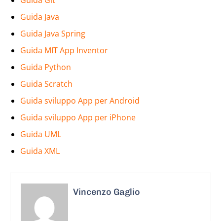
Guida Git
Guida Java
Guida Java Spring
Guida MIT App Inventor
Guida Python
Guida Scratch
Guida sviluppo App per Android
Guida sviluppo App per iPhone
Guida UML
Guida XML
Vincenzo Gaglio