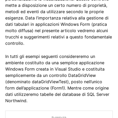
mette a disposizione un certo numero di proprietà,
metodi ed eventi da utilizzare secondo le proprie
esigenze. Data l’importanza relativa alla gestione di
dati tabulari in applicazioni Windows Form (pratica
molto diffusa) nel presente articolo vedremo alcuni
trucchi e suggerimenti relativi a questo fondamentale
controllo.
In tutti gli esempi seguenti considereremo un
ambiente costituito da una semplice applicazione
Windows Form creata in Visual Studio e costituita
semplicemente da un controllo DataGridView
(denominato dataGridViewTest), posto nell’unico
form dell’applicazione (Form1). Mentre come origine
dati utilizzeremo tabelle del database di SQL Server
Northwind.
Pubblicità