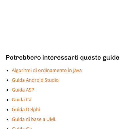
Potrebbero interessarti queste guide
Algoritmi di ordinamento in Java
Guida Android Studio
Guida ASP
Guida C#
Guida Delphi
Guida di base a UML