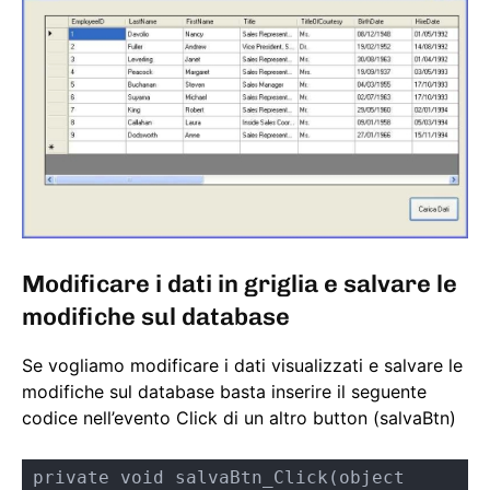
Modificare i dati in griglia e salvare le
modifiche sul database
Se vogliamo modificare i dati visualizzati e salvare le
modifiche sul database basta inserire il seguente
codice nell’evento Click di un altro button (salvaBtn)
private void salvaBtn_Click(object 