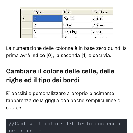
La numerazione delle colonne è in base zero quindi la
prima avrà indice [0], la seconda [1] e così via.
Cambiare il colore delle celle, delle
righe ed il tipo dei bordi
E’ possibile personalizzare a proprio piacimento
l’apparenza della griglia con poche semplici linee di
codice
//Cambia il colore del testo contenuto 
nelle celle
