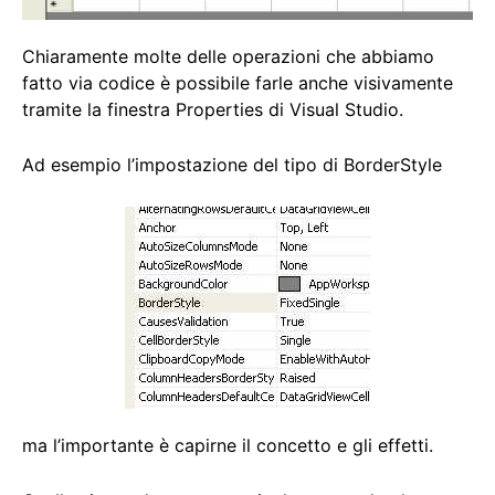
Chiaramente molte delle operazioni che abbiamo
fatto via codice è possibile farle anche visivamente
tramite la finestra Properties di Visual Studio.
Ad esempio l’impostazione del tipo di BorderStyle
ma l’importante è capirne il concetto e gli effetti.