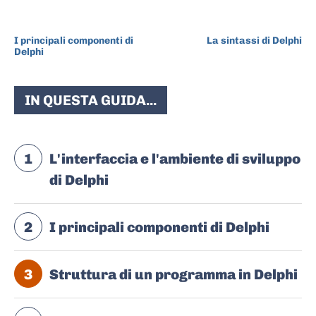
ARTICOLO PRECEDENTE
ARTICOLO SUCCESSIVO
I principali componenti di
La sintassi di Delphi
Delphi
IN QUESTA GUIDA...
1
L'interfaccia e l'ambiente di sviluppo
di Delphi
2
I principali componenti di Delphi
3
Struttura di un programma in Delphi