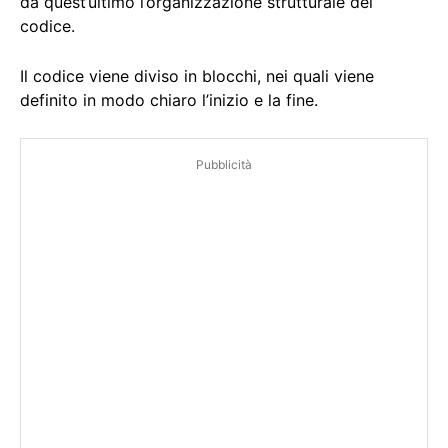
da quest’ultimo l’organizzazione strutturale del
codice.
Il codice viene diviso in blocchi, nei quali viene
definito in modo chiaro l’inizio e la fine.
Pubblicità