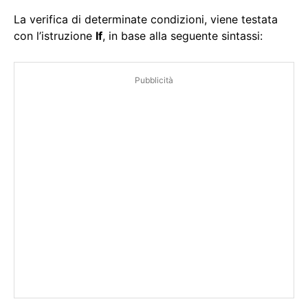
La verifica di determinate condizioni, viene testata
con l’istruzione
If
, in base alla seguente sintassi:
Pubblicità