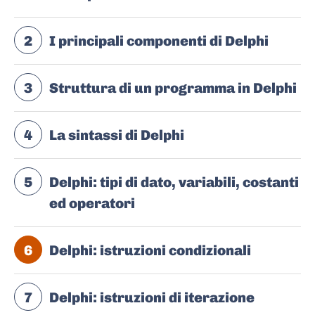
2
I principali componenti di Delphi
3
Struttura di un programma in Delphi
4
La sintassi di Delphi
5
Delphi: tipi di dato, variabili, costanti
ed operatori
6
Delphi: istruzioni condizionali
7
Delphi: istruzioni di iterazione