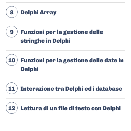
8
Delphi Array
9
Funzioni per la gestione delle
stringhe in Delphi
10
Funzioni per la gestione delle date in
Delphi
11
Interazione tra Delphi ed i database
12
Lettura di un file di testo con Delphi