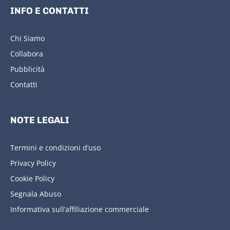
INFO E CONTATTI
Chi Siamo
Collabora
Pubblicità
Contatti
NOTE LEGALI
Termini e condizioni d’uso
Privacy Policy
Cookie Policy
Segnala Abuso
Informativa sull’affiliazione commerciale