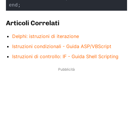
end;
Articoli Correlati
Delphi: istruzioni di iterazione
Istruzioni condizionali - Guida ASP/VBScript
Istruzioni di controllo: IF - Guida Shell Scripting
Pubblicità