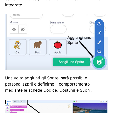
integrato.
Una volta aggiunti gli Sprite, sarà possibile
personalizzarli e definirne il comportamento
mediante le schede Codice, Costumi e Suoni.