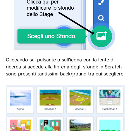
Cliccando sul pulsante o sull’icona con la lente di
ricerca si accede alla libreria degli sfondi: in Scratch
sono presenti tantissimi background tra cui scegliere.