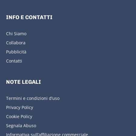
INFO E CONTATTI
Chi Siamo
Collabora
Pubblicità
Contatti
NOTE LEGALI
Termini e condizioni d’uso
Privacy Policy
Cookie Policy
Segnala Abuso
Informativa sull’affiliazione commerciale