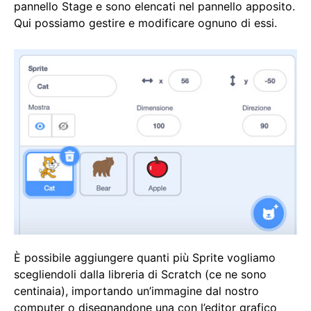
pannello Stage e sono elencati nel pannello apposito.
Qui possiamo gestire e modificare ognuno di essi.
È possibile aggiungere quanti più Sprite vogliamo
scegliendoli dalla libreria di Scratch (ce ne sono
centinaia), importando un’immagine dal nostro
computer o disegnandone una con l’editor grafico