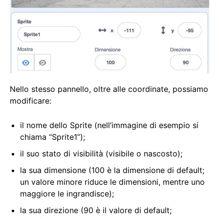
Nello stesso pannello, oltre alle coordinate, possiamo
modificare:
il nome dello Sprite (nell’immagine di esempio si
chiama “Sprite1”);
il suo stato di visibilità (visibile o nascosto);
la sua dimensione (100 è la dimensione di default;
un valore minore riduce le dimensioni, mentre uno
maggiore le ingrandisce);
la sua direzione (90 è il valore di default;