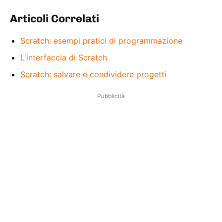
Articoli Correlati
Scratch: esempi pratici di programmazione
L'interfaccia di Scratch
Scratch: salvare e condividere progetti
Pubblicità