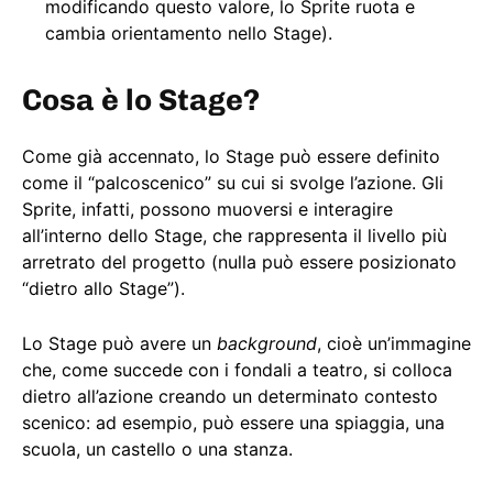
modificando questo valore, lo Sprite ruota e
cambia orientamento nello Stage).
Cosa è lo Stage?
Come già accennato, lo Stage può essere definito
come il “palcoscenico” su cui si svolge l’azione. Gli
Sprite, infatti, possono muoversi e interagire
all’interno dello Stage, che rappresenta il livello più
arretrato del progetto (nulla può essere posizionato
“dietro allo Stage”).
Lo Stage può avere un
background
, cioè un’immagine
che, come succede con i fondali a teatro, si colloca
dietro all’azione creando un determinato contesto
scenico: ad esempio, può essere una spiaggia, una
scuola, un castello o una stanza.