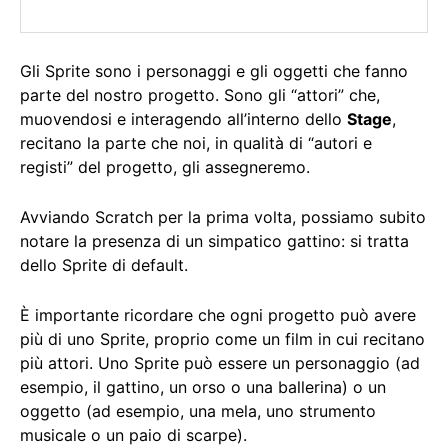
Gli Sprite sono i personaggi e gli oggetti che fanno
parte del nostro progetto. Sono gli “attori” che,
muovendosi e interagendo all’interno dello
Stage
,
recitano la parte che noi, in qualità di “autori e
registi” del progetto, gli assegneremo.
Avviando Scratch per la prima volta, possiamo subito
notare la presenza di un simpatico gattino: si tratta
dello Sprite di default.
È importante ricordare che ogni progetto può avere
più di uno Sprite, proprio come un film in cui recitano
più attori. Uno Sprite può essere un personaggio (ad
esempio, il gattino, un orso o una ballerina) o un
oggetto (ad esempio, una mela, uno strumento
musicale o un paio di scarpe).