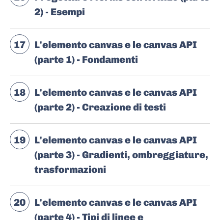
2) - Esempi
17
L'elemento canvas e le canvas API
(parte 1) - Fondamenti
18
L'elemento canvas e le canvas API
(parte 2) - Creazione di testi
19
L'elemento canvas e le canvas API
(parte 3) - Gradienti, ombreggiature,
trasformazioni
20
L'elemento canvas e le canvas API
(parte 4) - Tipi di linee e