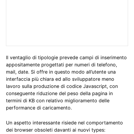
Il ventaglio di tipologie prevede campi di inserimento
appositamente progettati per numeri di telefono,
mail, date. Si offre in questo modo all’utente una
interfaccia più chiara ed allo sviluppatore meno
lavoro sulla produzione di codice Javascript, con
conseguente riduzione del peso della pagina in
termini di KB con relativo miglioramento delle
performance di caricamento.
Un aspetto interessante risiede nel comportamento
dei browser obsoleti davanti ai nuovi types: