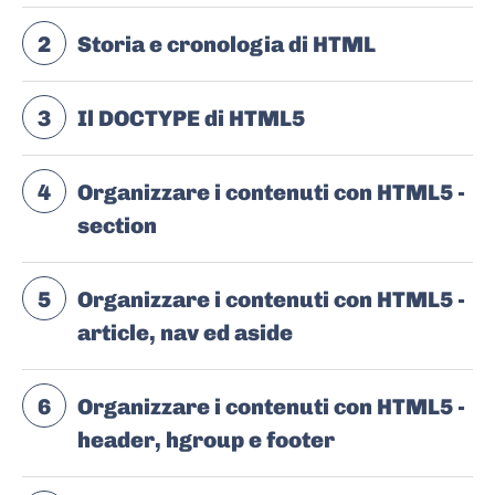
2
Storia e cronologia di HTML
3
Il DOCTYPE di HTML5
4
Organizzare i contenuti con HTML5 -
section
5
Organizzare i contenuti con HTML5 -
article, nav ed aside
6
Organizzare i contenuti con HTML5 -
header, hgroup e footer