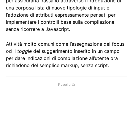
per assicurarla passano attraverso l’introduzione di
una corposa lista di nuove tipologie di input e
l’adozione di attributi espressamente pensati per
implementare i controlli base sulla compilazione
senza ricorrere a Javascript.
Attività molto comuni come l’assegnazione del focus
od il
toggle
del suggerimento inserito in un campo
per dare indicazioni di compilazione all’utente ora
richiedono del semplice markup, senza script.
Pubblicità