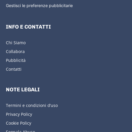
Gestisci le preferenze pubblicitarie
INFO E CONTATTI
Chi Siamo
Collabora
Pubblicità
Contatti
NOTE LEGALI
Termini e condizioni d’uso
Privacy Policy
Cookie Policy
Segnala Abuso