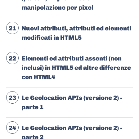
manipolazione per pixel
21
Nuovi attributi, attributi ed elementi
modificati in HTML5
22
Elementi ed attributi assenti (non
inclusi) in HTML5 ed altre differenze
con HTML4
23
Le Geolocation APIs (versione 2) -
parte 1
24
Le Geolocation APIs (versione 2) -
parte 2