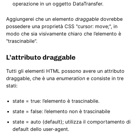
operazione in un oggetto DataTransfer.
Aggiungerei che un elemento
draggable
dovrebbe
possedere una proprietà CSS "cursor: move;", in
modo che sia visivamente chiaro che l’elemento è
"trascinabile".
L’attributo draggable
Tutti gli elementi HTML possono avere un attributo
draggable, che è una
enumeration
e consiste in tre
stati:
state = true: l’elemento è trascinabile.
state = false: l’elemento non è trascinabile
state = auto (default); utilizza il comportamento di
default dello user-agent.