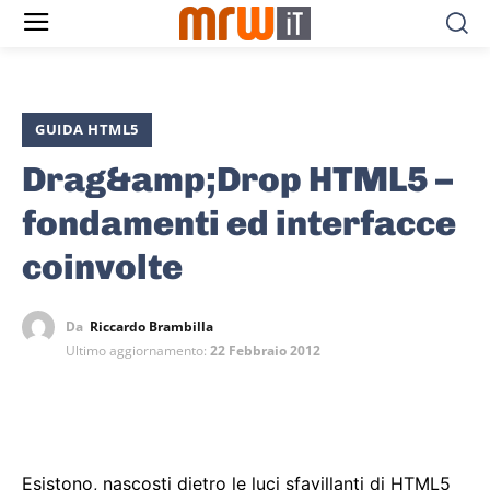
GUIDA HTML5
Drag&amp;Drop HTML5 –
fondamenti ed interfacce
coinvolte
Da
Riccardo Brambilla
Ultimo aggiornamento:
22 Febbraio 2012
Esistono, nascosti dietro le luci sfavillanti di HTML5