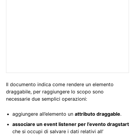
Il documento indica come rendere un elemento
draggabile, per raggiungere lo scopo sono
necessarie due semplici operazioni:
aggiungere all’elemento un
attributo draggable
.
associare un event listener per l’evento dragstart
che si occupi di salvare i dati relativi all’