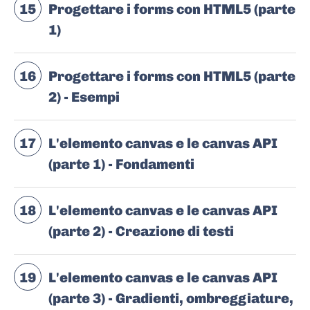
15
Progettare i forms con HTML5 (parte
1)
16
Progettare i forms con HTML5 (parte
2) - Esempi
17
L'elemento canvas e le canvas API
(parte 1) - Fondamenti
18
L'elemento canvas e le canvas API
(parte 2) - Creazione di testi
19
L'elemento canvas e le canvas API
(parte 3) - Gradienti, ombreggiature,