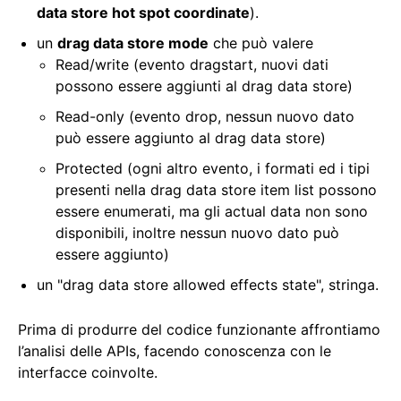
data store hot spot coordinate
).
un
drag data store mode
che può valere
Read/write (evento dragstart, nuovi dati
possono essere aggiunti al drag data store)
Read-only (evento drop, nessun nuovo dato
può essere aggiunto al drag data store)
Protected (ogni altro evento, i formati ed i tipi
presenti nella drag data store item list possono
essere enumerati, ma gli actual data non sono
disponibili, inoltre nessun nuovo dato può
essere aggiunto)
un "drag data store allowed effects state", stringa.
Prima di produrre del codice funzionante affrontiamo
l’analisi delle APIs, facendo conoscenza con le
interfacce coinvolte.