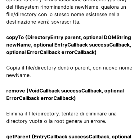
del filesystem rinominandola newName, qualora un
file/directory con lo stesso nome esistesse nella
destinazione verrà sovrascritta.
copyTo (DirectoryEntry parent, optional DOMString
newName, optional EntryCallback successCallback,
optional ErrorCallback errorCallback)
Copia il file/directory dentro parent, con nuovo nome
newName.
remove (VoidCallback successCallback, optional
ErrorCallback errorCallback)
Elimina il file/directory. tentare di eliminare una
directory vuota o la root genera un errore.
getParent (EntryCallback successCallback, optional