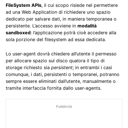
FileSystem APIs
, il cui scopo risiede nel permettere
ad una Web Application di richiedere uno spazio
dedicato per salvare dati, in maniera temporanea o
persistente. L’accesso avviene in
modalità
sandboxed
: l’applicazione potrà cioè accedere alla
sola porzione del filesystem ad essa dedicata.
Lo user-agent dovrà chiedere all’utente il permesso
per allocare spazio sul disco qualora il tipo di
storage richiesto sia
persistent
; in entrambi i casi
comunque, i dati, persistenti o temporanei, potranno
sempre essere eliminati dall’utente, manualmente o
tramite interfaccia fornita dallo user-agents.
Pubblicità