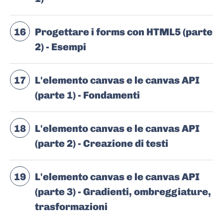
16
Progettare i forms con HTML5 (parte
2) - Esempi
17
L'elemento canvas e le canvas API
(parte 1) - Fondamenti
18
L'elemento canvas e le canvas API
(parte 2) - Creazione di testi
19
L'elemento canvas e le canvas API
(parte 3) - Gradienti, ombreggiature,
trasformazioni