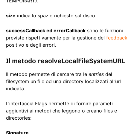
TEMPORARY).
size
indica lo spazio richiesto sul disco.
successCallback ed errorCallback
sono le funzioni
previste rispettivamente per la gestione del
feedback
positivo e degli errori.
Il metodo resolveLocalFileSystemURL
Il metodo permette di cercare tra le
entries
del
filesystem un file od una directory localizzati all’url
indicata.
L’interfaccia Flags permette di fornire parametri
aggiuntivi ai metodi che leggono o creano files e
directories:
Signature