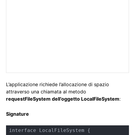
L’applicazione richiede l’allocazione di spazio
attraverso una chiamata al metodo
requestFileSystem dell’oggetto LocalFileSystem
:
Signature
interface LocalFileSystem {
