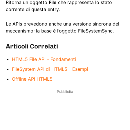
Ritorna un oggetto
File
che rappresenta lo stato
corrente di questa entry.
Le APIs prevedono anche una versione sincrona del
meccanismo; la base è l’oggetto FileSystemSync.
Articoli Correlati
HTML5 File API - Fondamenti
FileSystem API di HTML5 - Esempi
Offline API HTML5
Pubblicità