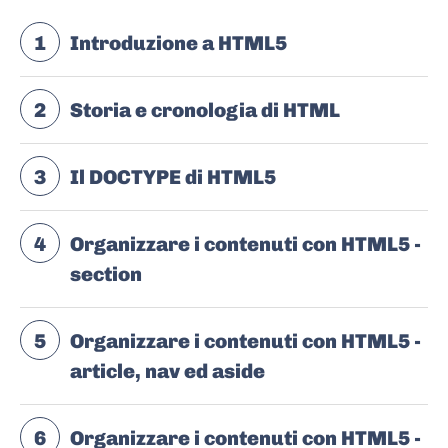
1
Introduzione a HTML5
2
Storia e cronologia di HTML
3
Il DOCTYPE di HTML5
4
Organizzare i contenuti con HTML5 -
section
5
Organizzare i contenuti con HTML5 -
article, nav ed aside
6
Organizzare i contenuti con HTML5 -