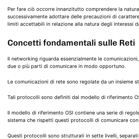
Per fare ciò occorre innanzitutto comprendere la natura e
successivamente adottare delle precauzioni di carattere 
limiti accettabili in relazione alla natura degli interessi
Concetti fondamentali sulle Reti
Il networking riguarda essenzialmente le comunicazioni,
due o più parti di comunicare in modo opportuno.
Le comunicazioni di rete sono regolate da un insieme st
Tali protocolli sono definiti dal modello di riferimento
Il modello di riferimento OSI contiene una serie di rego
sistema che rispetti questi protocolli di comunicare con 
Questi protocolli sono strutturati in sette livelli, separ