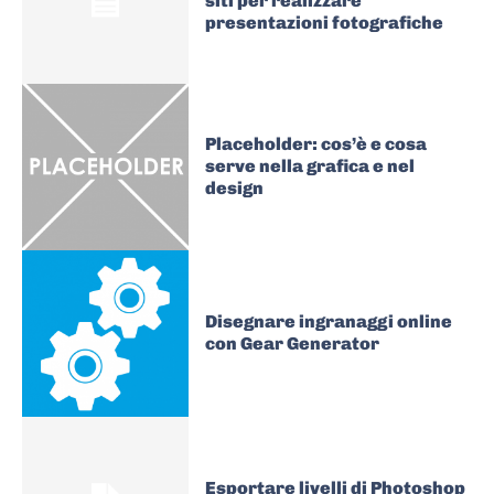
siti per realizzare
presentazioni fotografiche
Placeholder: cos’è e cosa
serve nella grafica e nel
design
Disegnare ingranaggi online
con Gear Generator
Esportare livelli di Photoshop