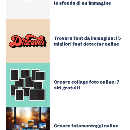
lo sfondo di un’immagine
Trovare font da immagine: i 5
migliori font detector online
Creare collage foto online: 7
siti gratuiti
Creare fotomontaggi online