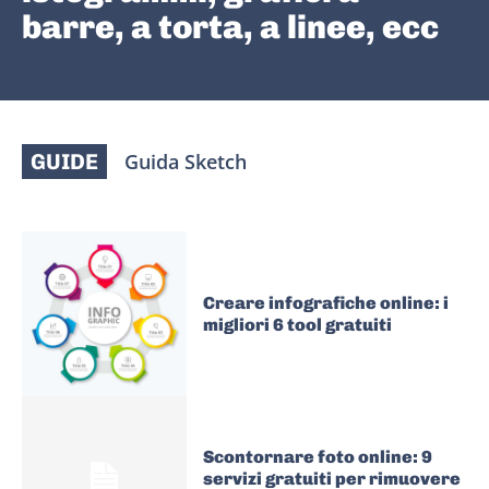
barre, a torta, a linee, ecc
GUIDE
Guida Sketch
Creare infografiche online: i
migliori 6 tool gratuiti
Scontornare foto online: 9
servizi gratuiti per rimuovere