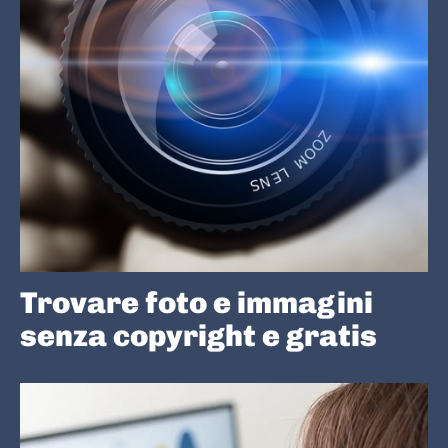
Trovare foto e immagini
senza copyright e gratis