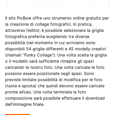
Il sito PicBow offre uno strumento online gratuito per
la creazione di collage fotografici. In pratica,
attraverso l’editor, è possibile selezionare la griglia
fotografica preferita scegliendo tra diverse
possibilità (nel momento in cui scriviamo sono
disponibili 54 griglie differenti e 45 modelly creativi
chiamati “Funky Collage”). Una volta scelta la griglia
o il modello sarà sufficiente rimepire gli spazi
caricando le nostro foto. Una volta caricate le foto
possono essere posizionate negli spazi. Sono
previste limitate possibilità di modifica per le foto
(ruota e sposta) che quindi devono essere caricate
pronte all’uso. Una volta terminata la foto
composizione sarà possibile effettuare il download
dell’immagine finale.