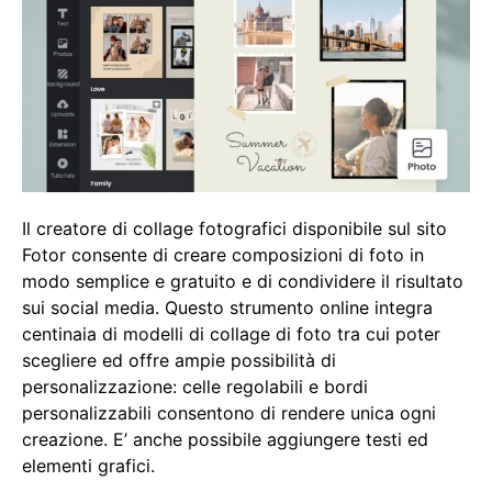
Il creatore di collage fotografici disponibile sul sito
Fotor consente di creare composizioni di foto in
modo semplice e gratuito e di condividere il risultato
sui social media. Questo strumento online integra
centinaia di modelli di collage di foto tra cui poter
scegliere ed offre ampie possibilità di
personalizzazione: celle regolabili e bordi
personalizzabili consentono di rendere unica ogni
creazione. E’ anche possibile aggiungere testi ed
elementi grafici.