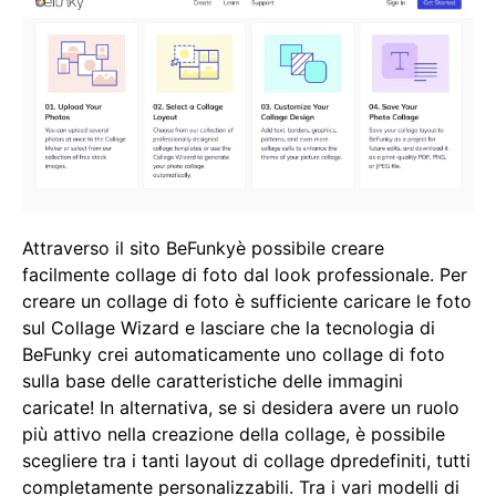
Attraverso il sito BeFunkyè possibile creare
facilmente collage di foto dal look professionale. Per
creare un collage di foto è sufficiente caricare le foto
sul Collage Wizard e lasciare che la tecnologia di
BeFunky crei automaticamente uno collage di foto
sulla base delle caratteristiche delle immagini
caricate! In alternativa, se si desidera avere un ruolo
più attivo nella creazione della collage, è possibile
scegliere tra i tanti layout di collage dpredefiniti, tutti
completamente personalizzabili. Tra i vari modelli di