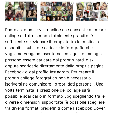
Photovisi è un servizio online che consente di creare
collage di foto in modo totalmente gratuito: è
sufficiente selezionare il template tra le centinaia
disponibili sul sito e caricare le fotografie che
vogliamo vengano inserite nel collage. Le immagini
possono essere caricate dal proprio hard-disk
oppure scaricarle direttamente dalla propria pagina
Facebook o dal profilo Instagram. Per creare il
proprio collage fotografico non è necessario
iscriversi ne comunicare i propri dati personali. Una
volta terminata la creazione del collage sarà
possibile scaricarlo in formato Jpg scegliendo tra le
diverse dimensioni supportate (è possibile scegliere
tra diversi formati predefiniti come Facebook Cover,