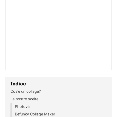
Indice
Cos’è un collage?
Le nostre scelte
Photovisi
Befunky Collage Maker