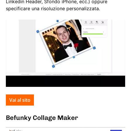
Linkedin Header, Sfondo iPhone, ecc.) oppure
specificare una risoluzione personalizzata.
Vai al sito
Befunky Collage Maker