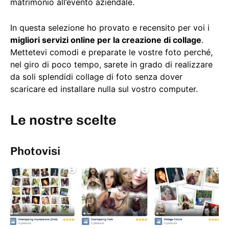
matrimonio all’evento aziendale.
In questa selezione ho provato e recensito per voi i
migliori servizi online per la creazione di collage
.
Mettetevi comodi e preparate le vostre foto perché,
nel giro di poco tempo, sarete in grado di realizzare
da soli splendidi collage di foto senza dover
scaricare ed installare nulla sul vostro computer.
Le nostre scelte
Photovisi