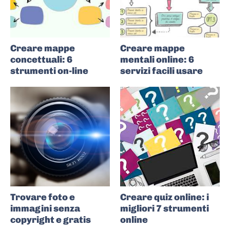
Creare mappe
Creare mappe
concettuali: 6
mentali online: 6
strumenti on-line
servizi facili usare
Trovare foto e
Creare quiz online: i
immagini senza
migliori 7 strumenti
copyright e gratis
online