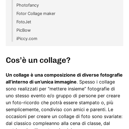
Photofancy
Fotor Collage maker
FotoJet
PicBow
iPiccy.com
Cos’è un collage?
Un collage è una composizione di diverse fotografie
all’interno di un’unica immagine
. Spesso i collage
sono realizzati per “mettere insieme” fotografie di
uno stesso evento e/o gruppo di persone per creare
un foto-ricordo che potrà essere stampato o, più
semplicemente, condiviso con amici e parenti. Le
occasioni per creare un collage di foto sono svariate:
dal classico compleanno alla cena di classe, dal