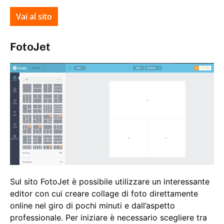
Vai al sito
FotoJet
Sul sito FotoJet è possibile utilizzare un interessante
editor con cui creare collage di foto direttamente
online nel giro di pochi minuti e dall’aspetto
professionale. Per iniziare è necessario scegliere tra