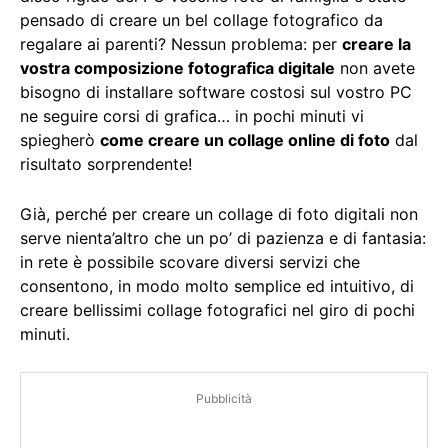
pensado di creare un bel collage fotografico da
regalare ai parenti? Nessun problema: per
creare la
vostra composizione fotografica digitale
non avete
bisogno di installare software costosi sul vostro PC
ne seguire corsi di grafica… in pochi minuti vi
spiegherò
come creare un collage online di foto
dal
risultato sorprendente!
Già, perché per creare un collage di foto digitali non
serve nienta’altro che un po’ di pazienza e di fantasia:
in rete è possibile scovare diversi servizi che
consentono, in modo molto semplice ed intuitivo, di
creare bellissimi collage fotografici nel giro di pochi
minuti.
Pubblicità