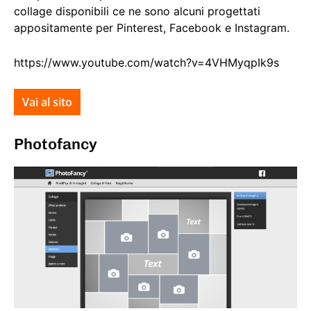
collage disponibili ce ne sono alcuni progettati
appositamente per Pinterest, Facebook e Instagram.
https://www.youtube.com/watch?v=4VHMyqpIk9s
Vai al sito
Photofancy