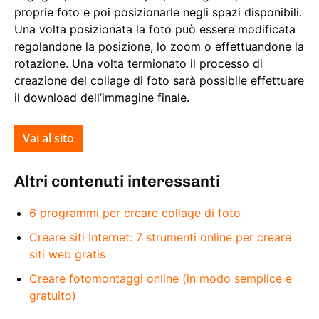
proprie foto e poi posizionarle negli spazi disponibili.
Una volta posizionata la foto può essere modificata
regolandone la posizione, lo zoom o effettuandone la
rotazione. Una volta termionato il processo di
creazione del collage di foto sarà possibile effettuare
il download dell’immagine finale.
Vai al sito
Altri contenuti interessanti
6 programmi per creare collage di foto
Creare siti Internet: 7 strumenti online per creare
siti web gratis
Creare fotomontaggi online (in modo semplice e
gratuito)