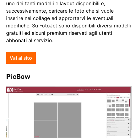
uno dei tanti modelli e layout disponibili e,
successivamente, caricare le foto che si vuole
inserire nel collage ed apprortarvi le eventuali
modifiche. Su FotoJet sono disponibili diversi modelli
gratuiti ed alcuni premium riservati agli utenti
abbonati al servizio.
Vai al sito
PicBow