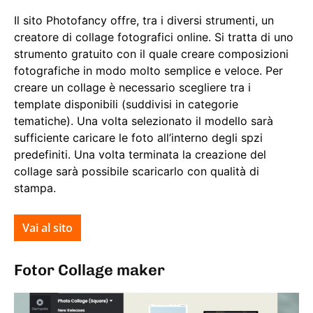
Il sito Photofancy offre, tra i diversi strumenti, un
creatore di collage fotografici online. Si tratta di uno
strumento gratuito con il quale creare composizioni
fotografiche in modo molto semplice e veloce. Per
creare un collage è necessario scegliere tra i
template disponibili (suddivisi in categorie
tematiche). Una volta selezionato il modello sarà
sufficiente caricare le foto all’interno degli spzi
predefiniti. Una volta terminata la creazione del
collage sarà possibile scaricarlo con qualità di
stampa.
Vai al sito
Fotor Collage maker