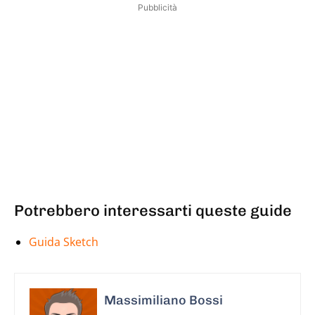
Pubblicità
Potrebbero interessarti queste guide
Guida Sketch
Massimiliano Bossi