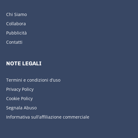
Chi Siamo
Collabora
Pubblicità
Contatti
NOTE LEGALI
Termini e condizioni d’uso
Privacy Policy
Cookie Policy
Segnala Abuso
Informativa sull’affiliazione commerciale