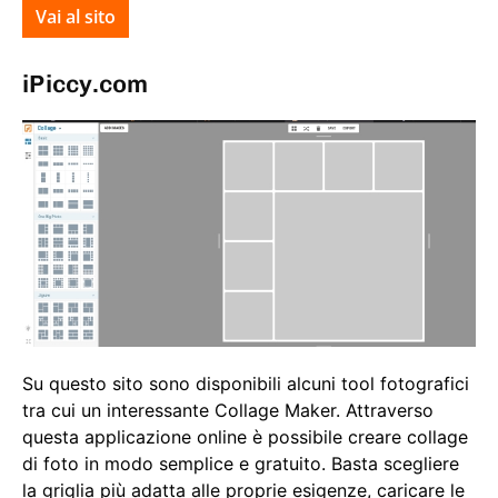
Vai al sito
iPiccy.com
Su questo sito sono disponibili alcuni tool fotografici
tra cui un interessante Collage Maker. Attraverso
questa applicazione online è possibile creare collage
di foto in modo semplice e gratuito. Basta scegliere
la griglia più adatta alle proprie esigenze, caricare le