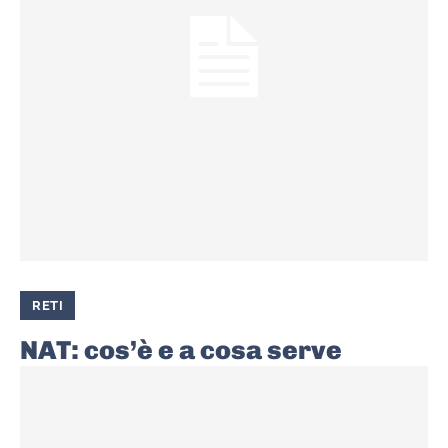
RETI
NAT: cos’è e a cosa serve