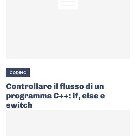
CODING
Controllare il flusso di un
programma C++: if, else e
switch