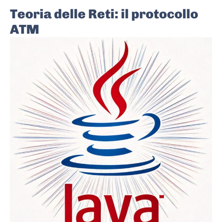
Teoria delle Reti: il protocollo
ATM