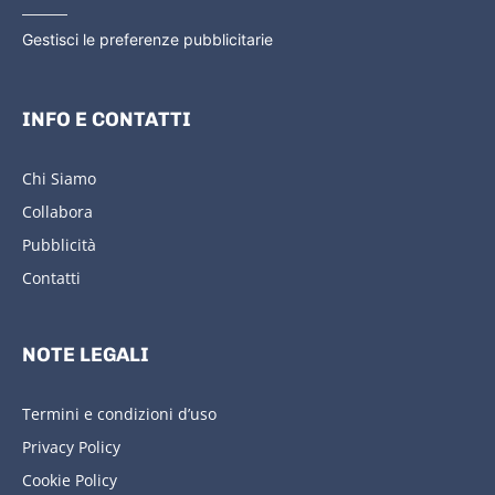
Gestisci le preferenze pubblicitarie
INFO E CONTATTI
Chi Siamo
Collabora
Pubblicità
Contatti
NOTE LEGALI
Termini e condizioni d’uso
Privacy Policy
Cookie Policy