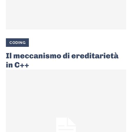
CODING
Il meccanismo di ereditarietà
in C++