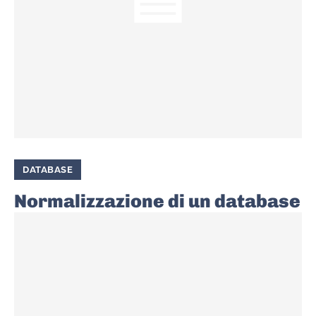
DATABASE
Normalizzazione di un database