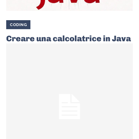
CODING
Creare una calcolatrice in Java