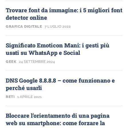
Trovare font da immagine: i 5 migliori font
detector online
GRAFICA DIGITALE
7 LUGLIO 2022
Significato Emoticon Mani: i gesti più
usati su WhatsApp e Social
GEEK
24 SETTEMBRE 2024
DNS Google 8.8.8.8 – come funzionano e
perché usarli
RETI
1 APRILE 2021
Bloccare l’orientamento di una pagina
web su smartphone: come forzare la