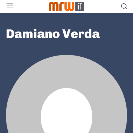
Damiano Verda