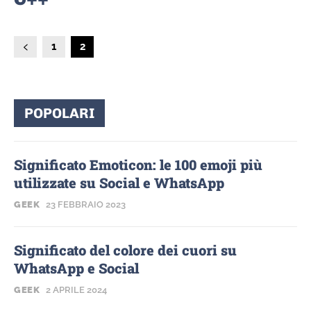
1
2
POPOLARI
Significato Emoticon: le 100 emoji più
utilizzate su Social e WhatsApp
GEEK
23 FEBBRAIO 2023
Significato del colore dei cuori su
WhatsApp e Social
GEEK
2 APRILE 2024