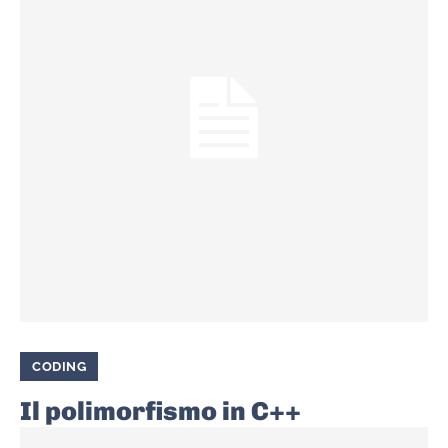
CODING
Il polimorfismo in C++