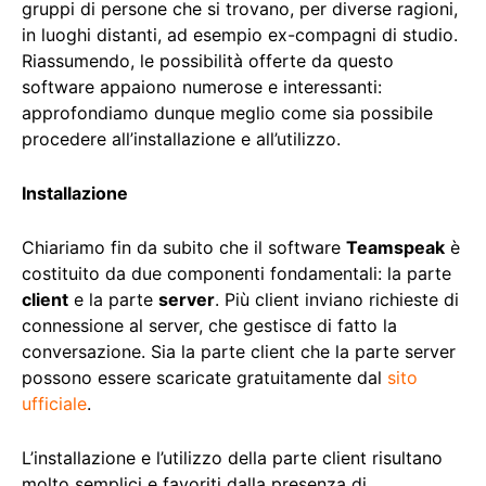
gruppi di persone che si trovano, per diverse ragioni,
in luoghi distanti, ad esempio ex-compagni di studio.
Riassumendo, le possibilità offerte da questo
software appaiono numerose e interessanti:
approfondiamo dunque meglio come sia possibile
procedere all’installazione e all’utilizzo.
Installazione
Chiariamo fin da subito che il software
Teamspeak
è
costituito da due componenti fondamentali: la parte
client
e la parte
server
. Più client inviano richieste di
connessione al server, che gestisce di fatto la
conversazione. Sia la parte client che la parte server
possono essere scaricate gratuitamente dal
sito
ufficiale
.
L’installazione e l’utilizzo della parte client risultano
molto semplici e favoriti dalla presenza di