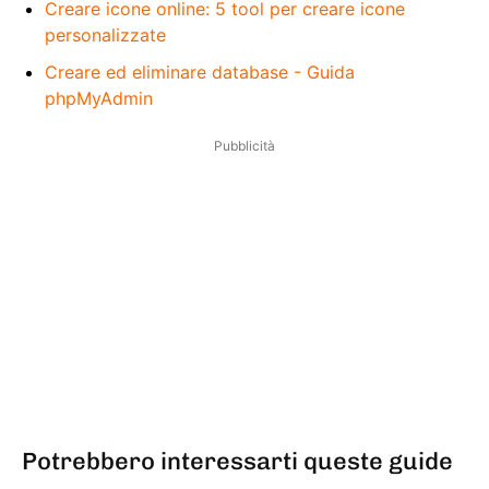
Creare icone online: 5 tool per creare icone
personalizzate
Creare ed eliminare database - Guida
phpMyAdmin
Pubblicità
Potrebbero interessarti queste guide