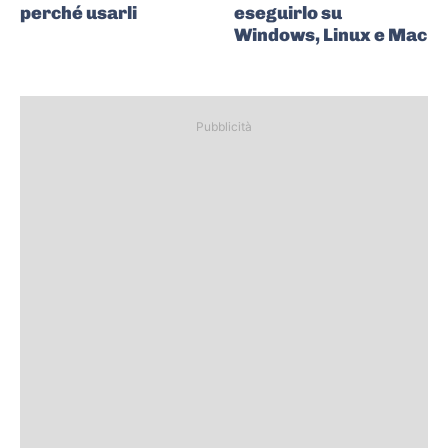
perché usarli
eseguirlo su
Windows, Linux e Mac
Pubblicità