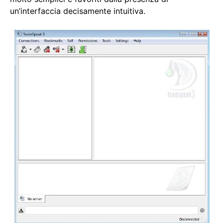
un’interfaccia decisamente intuitiva.