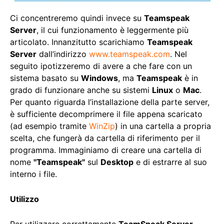
Ci concentreremo quindi invece su
Teamspeak
Server
, il cui funzionamento è leggermente più
articolato. Innanzitutto scarichiamo
Teamspeak
Server
dall’indirizzo
www.teamspeak.com
. Nel
seguito ipotizzeremo di avere a che fare con un
sistema basato su
Windows
, ma
Teamspeak
è in
grado di funzionare anche su sistemi
Linux
o
Mac
.
Per quanto riguarda l’installazione della parte server,
è sufficiente decomprimere il file appena scaricato
(ad esempio tramite
WinZip
) in una cartella a propria
scelta, che fungerà da cartella di riferimento per il
programma. Immaginiamo di creare una cartella di
nome
"Teamspeak"
sul
Desktop
e di estrarre al suo
interno i file.
Utilizzo