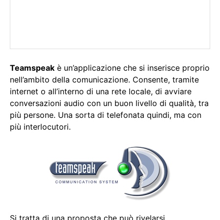
Teamspeak
è un’applicazione che si inserisce proprio
nell’ambito della comunicazione. Consente, tramite
internet o all’interno di una rete locale, di avviare
conversazioni audio con un buon livello di qualità, tra
più persone. Una sorta di telefonata quindi, ma con
più interlocutori.
Si tratta di una proposta che può rivelarsi