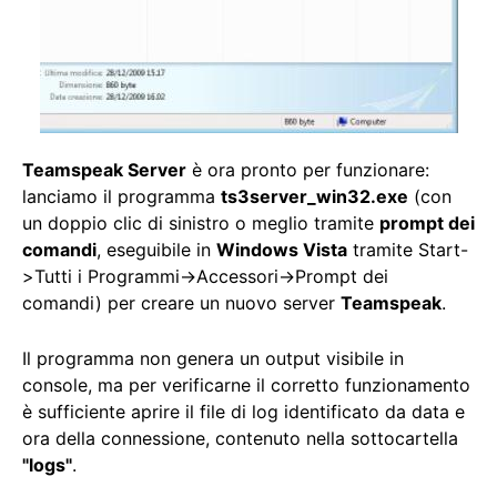
Teamspeak Server
è ora pronto per funzionare:
lanciamo il programma
ts3server_win32.exe
(con
un doppio clic di sinistro o meglio tramite
prompt dei
comandi
, eseguibile in
Windows Vista
tramite Start-
>Tutti i Programmi->Accessori->Prompt dei
comandi) per creare un nuovo server
Teamspeak
.
Il programma non genera un output visibile in
console, ma per verificarne il corretto funzionamento
è sufficiente aprire il file di log identificato da data e
ora della connessione, contenuto nella sottocartella
"logs"
.