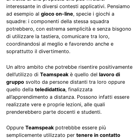
interessante in diversi contesti applicativi. Pensiamo
ad esempio al
gioco on-line
, specie i giochi a
squadre: i componenti della stessa squadra
potrebbero, con estrema semplicità e senza bisgono
di utilizzare la tastiera, comunicare tra loro,
coordinandosi al meglio e favorendo anche e
soprattutto il divertimento.
Un altro ambito che potrebbe risentire positivamente
dell’utilizzo di
Teamspeak
è quello del
lavoro di
gruppo
svolto da persone distanti tra loro oppure
quello della
teledidattica
, finalizzata
all’apprendimento a distanza. Possono infatti essere
realizzate vere e proprie lezioni, alle quali
prenderebbero parte docenti e studenti.
Oppure
Teamspeak
potrebbbe essere più
semplicemente utilizzato per
tenere in contatto