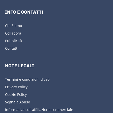
INFO E CONTATTI
Chi Siamo
Collabora
Pubblicità
Contatti
NOTE LEGALI
Termini e condizioni d’uso
Privacy Policy
Cookie Policy
Segnala Abuso
Informativa sull’affiliazione commerciale