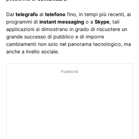
Dal
telegrafo
al
telefono
fino, in tempi più recenti, ai
programmi di
instant messaging
o a
Skype
, tali
applicazioni si dimostrano in grado di riscuotere un
grande successo di pubblico e di imporre
cambiamenti non solo nel panorama tecnologico, ma
anche a livello sociale.
Pubblicità