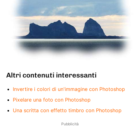
Altri contenuti interessanti
Invertire i colori di un'immagine con Photoshop
Pixelare una foto con Photoshop
Una scritta con effetto timbro con Photoshop
Pubblicità