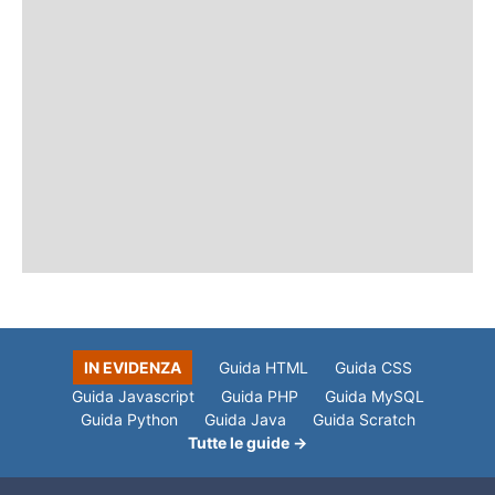
IN EVIDENZA
Guida HTML
Guida CSS
Guida Javascript
Guida PHP
Guida MySQL
Guida Python
Guida Java
Guida Scratch
Tutte le guide →