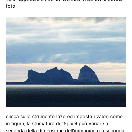
foto
clicca sullo strumento lazo ed imposta i valori come
in figura, la sfumatura di 15pixel può variare a
seconda della dimensione dell’immagine o a seconda