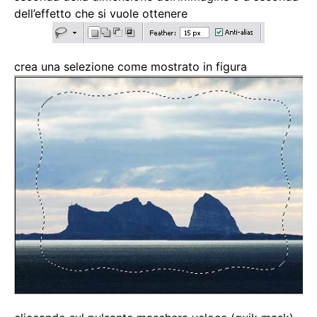
dell’effetto che si vuole ottenere
crea una selezione come mostrato in figura