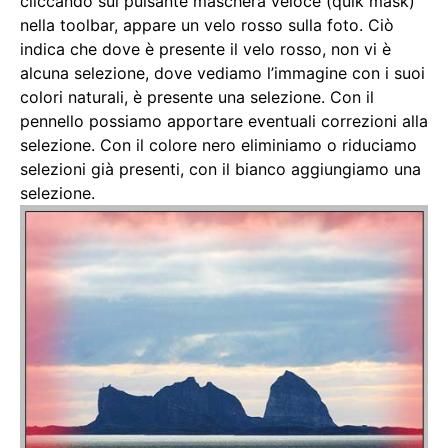
cliccando sul pulsante maschera veloce (quik mask)
nella toolbar, appare un velo rosso sulla foto. Ciò
indica che dove è presente il velo rosso, non vi è
alcuna selezione, dove vediamo l’immagine con i suoi
colori naturali, è presente una selezione. Con il
pennello possiamo apportare eventuali correzioni alla
selezione. Con il colore nero eliminiamo o riduciamo
selezioni già presenti, con il bianco aggiungiamo una
selezione.