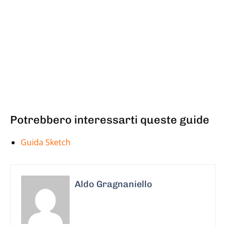
Potrebbero interessarti queste guide
Guida Sketch
Aldo Gragnaniello