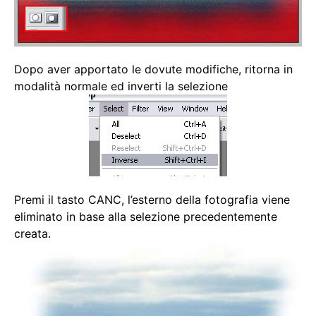
Dopo aver apportato le dovute modifiche, ritorna in
modalità normale ed inverti la selezione
Premi il tasto CANC, l’esterno della fotografia viene
eliminato in base alla selezione precedentemente
creata.