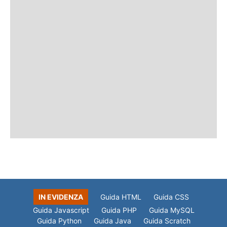
IN EVIDENZA
Guida HTML
Guida CSS
Guida Javascript
Guida PHP
Guida MySQL
Guida Python
Guida Java
Guida Scratch