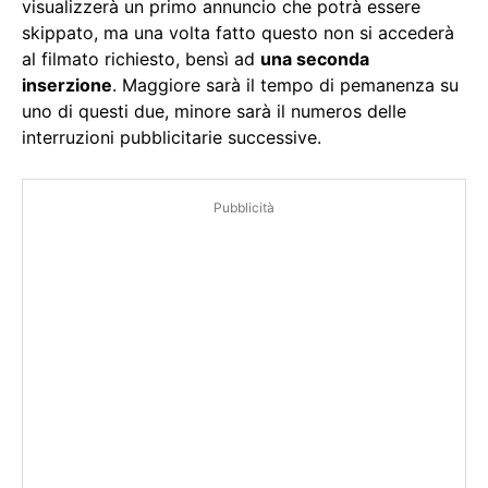
visualizzerà un primo annuncio che potrà essere
skippato, ma una volta fatto questo non si accederà
al filmato richiesto, bensì ad
una seconda
inserzione
. Maggiore sarà il tempo di pemanenza su
uno di questi due, minore sarà il numeros delle
interruzioni pubblicitarie successive.
Pubblicità