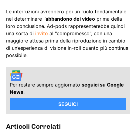
Le interruzioni avrebbero poi un ruolo fondamentale
nel determinare l’
abbandono dei video
prima della
loro conclusione. Ad-pods rappresenterebbe quindi
una sorta di
invito
al "compromesso", con una
maggiore attesa prima della riproduzione in cambio
di un’esperienza di visione in-roll quanto più continua
possibile.
Per restare sempre aggiornato
seguici su Google
News
!
SEGUICI
Articoli Correlati