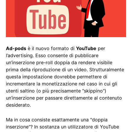
Ad-pods
è il nuovo formato di
YouTube
per
l’advertising. Esso consente di pubblicare
un’inserzione pre-roll doppia da rendere visibile
prima della riproduzione di un video. Strutturalmente
questa impostazione dovrebbe permettere di
incrementare la monetizzazione nel caso in cui gli
utenti saltino (o più precisamente "skippino")
un’inserzione per passare direttamente al contenuto
desiderato.
Ma in cosa consiste esattamente una "doppia
inserzione"? In sostanza un utilizzatore di YouTube