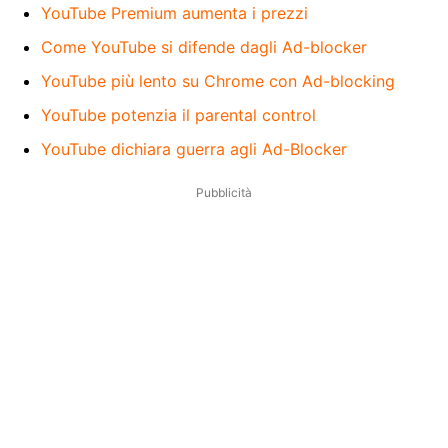
YouTube Premium aumenta i prezzi
Come YouTube si difende dagli Ad-blocker
YouTube più lento su Chrome con Ad-blocking
YouTube potenzia il parental control
YouTube dichiara guerra agli Ad-Blocker
Pubblicità