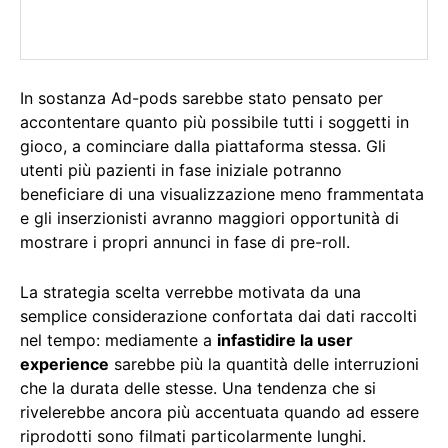
In sostanza Ad-pods sarebbe stato pensato per
accontentare quanto più possibile tutti i soggetti in
gioco, a cominciare dalla piattaforma stessa. Gli
utenti più pazienti in fase iniziale potranno
beneficiare di una visualizzazione meno frammentata
e gli inserzionisti avranno maggiori opportunità di
mostrare i propri annunci in fase di pre-roll.
La strategia scelta verrebbe motivata da una
semplice considerazione confortata dai dati raccolti
nel tempo: mediamente a
infastidire la user
experience
sarebbe più la quantità delle interruzioni
che la durata delle stesse. Una tendenza che si
rivelerebbe ancora più accentuata quando ad essere
riprodotti sono filmati particolarmente lunghi.