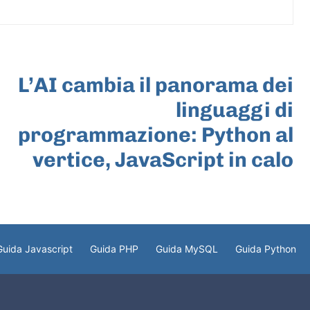
ARTICOLO SUCCESSIVO
L’AI cambia il panorama dei
linguaggi di
programmazione: Python al
vertice, JavaScript in calo
Guida Javascript
Guida PHP
Guida MySQL
Guida Python