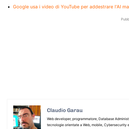
Google usa i video di YouTube per addestrare l'AI ma
Pubbl
Claudio Garau
Web developer, programmatore, Database Administrat
tecnologie orientate a Web, mobile, Cybersecurity e