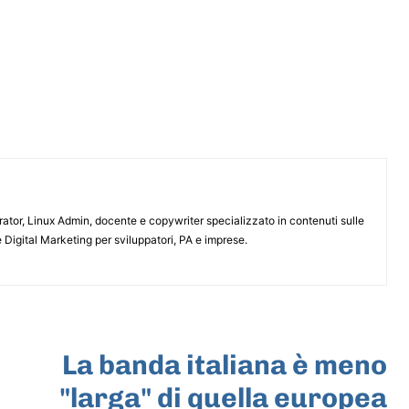
or, Linux Admin, docente e copywriter specializzato in contenuti sulle
 Digital Marketing per sviluppatori, PA e imprese.
ARTICOLO SUCCESSIVO
La banda italiana è meno
"larga" di quella europea