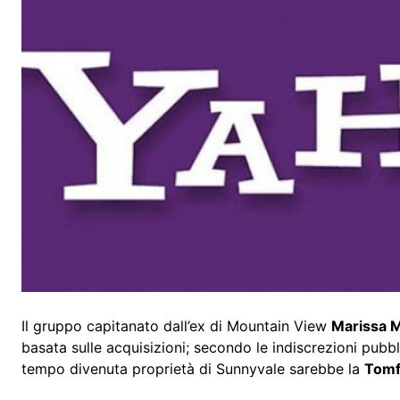
Il gruppo capitanato dall’ex di Mountain View
Marissa 
basata sulle acquisizioni; secondo le indiscrezioni pubb
tempo divenuta proprietà di Sunnyvale sarebbe la
Tomf