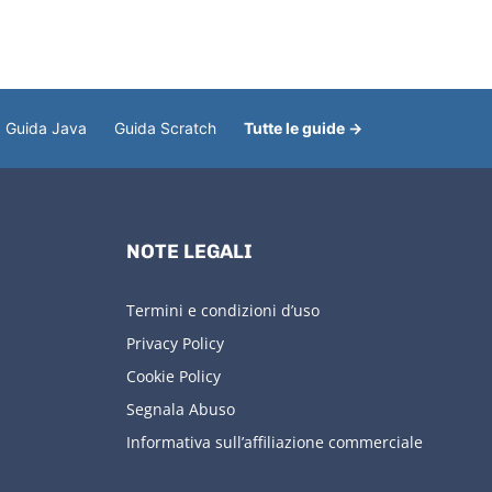
Guida Java
Guida Scratch
Tutte le guide →
NOTE LEGALI
Termini e condizioni d’uso
Privacy Policy
Cookie Policy
Segnala Abuso
Informativa sull’affiliazione commerciale