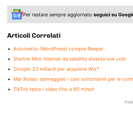
Per restare sempre aggiornato
seguici su Goog
Articoli Correlati
Automattic (WordPress) compra Beeper
Starlink Mini: Internet da satellite diventa low cost
Google: 23 miliardi per acquisire Wiz?
Mar Rosso: danneggiati i cavi sottomarini per le conn
TikTok testa i video fino a 60 minuti
Pubbl