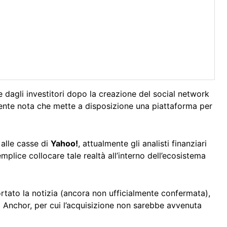
dagli investitori dopo la creazione del social network
mente nota che mette a disposizione una piattaforma per
i alle casse di
Yahoo!
, attualmente gli analisti finanziari
lice collocare tale realtà all’interno dell’ecosistema
rtato la notizia (ancora non ufficialmente confermata),
 Anchor, per cui l’acquisizione non sarebbe avvenuta