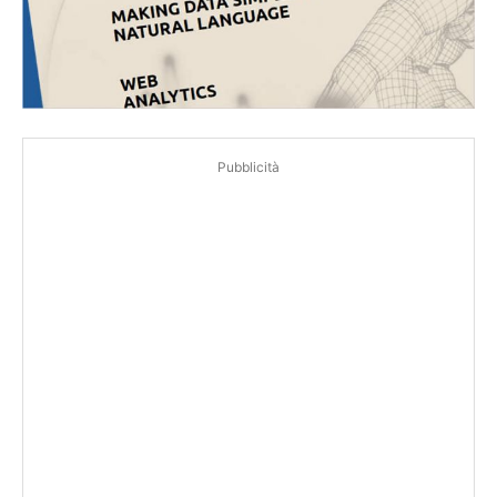
Pubblicità