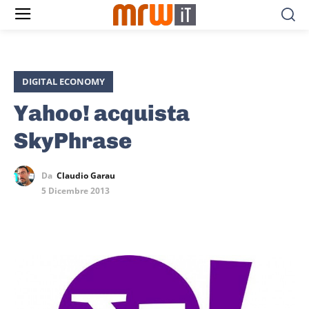
DIGITAL ECONOMY
Yahoo! acquista
SkyPhrase
Da
Claudio Garau
5 Dicembre 2013