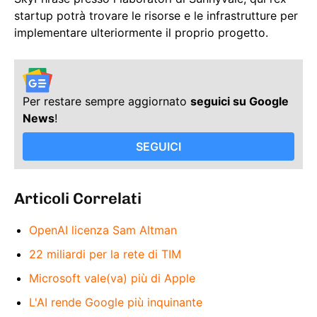
startup potrà trovare le risorse e le infrastrutture per
implementare ulteriormente il proprio progetto.
Per restare sempre aggiornato
seguici su Google
News
!
SEGUICI
Articoli Correlati
OpenAI licenza Sam Altman
22 miliardi per la rete di TIM
Microsoft vale(va) più di Apple
L'AI rende Google più inquinante