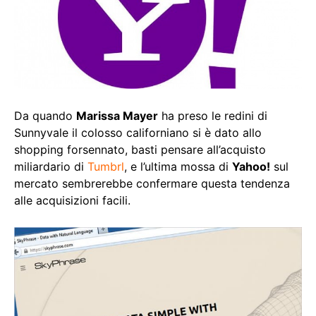
Da quando
Marissa Mayer
ha preso le redini di
Sunnyvale il colosso californiano si è dato allo
shopping forsennato, basti pensare all’acquisto
miliardario di
Tumbrl
, e l’ultima mossa di
Yahoo!
sul
mercato sembrerebbe confermare questa tendenza
alle acquisizioni facili.