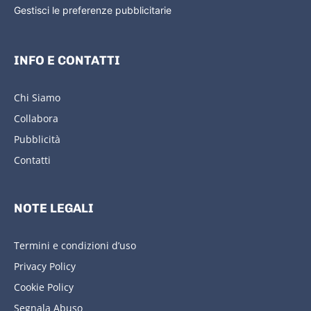
Gestisci le preferenze pubblicitarie
INFO E CONTATTI
Chi Siamo
Collabora
Pubblicità
Contatti
NOTE LEGALI
Termini e condizioni d’uso
Privacy Policy
Cookie Policy
Segnala Abuso