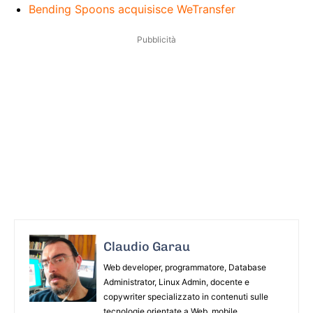
Bending Spoons acquisisce WeTransfer
Pubblicità
Claudio Garau
Web developer, programmatore, Database
Administrator, Linux Admin, docente e
copywriter specializzato in contenuti sulle
tecnologie orientate a Web, mobile,