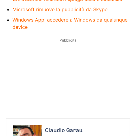
Microsoft rimuove la pubblicità da Skype
Windows App: accedere a Windows da qualunque
device
Pubblicità
Claudio Garau