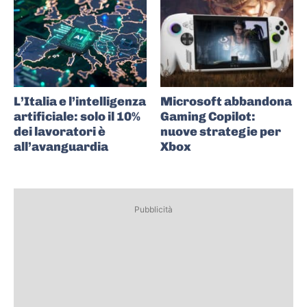
L’Italia e l’intelligenza
Microsoft abbandona
artificiale: solo il 10%
Gaming Copilot:
dei lavoratori è
nuove strategie per
all’avanguardia
Xbox
Pubblicità