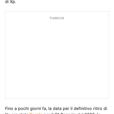
di Xp.
Pubblicità
Fino a pochi giorni fa, la data per il definitivo ritiro di