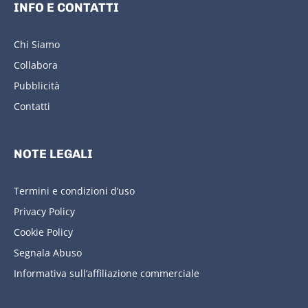
INFO E CONTATTI
Chi Siamo
Collabora
Pubblicità
Contatti
NOTE LEGALI
Termini e condizioni d’uso
Privacy Policy
Cookie Policy
Segnala Abuso
Informativa sull’affiliazione commerciale