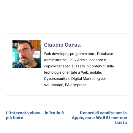
Claudio Garau
Web developer, programmatore, Database
Administrator, Linux Admin, docente e
copywriter specializzato in contenuti sulle
tecnologie orientate a Web, mobile,
Cybersecurity e Digital Marketing per
sviluppatori, PA e imprese.
ARTICOLO PRECEDENTE
ARTICOLO SUCCESSIVO
L’Internet veloce… in Italia è
Record di vendite per la
più lento
Apple, ma a Wall Street non
basta