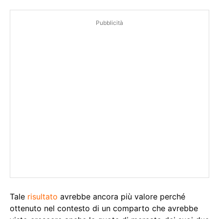
Pubblicità
Tale
risultato
avrebbe ancora più valore perché
ottenuto nel contesto di un comparto che avrebbe