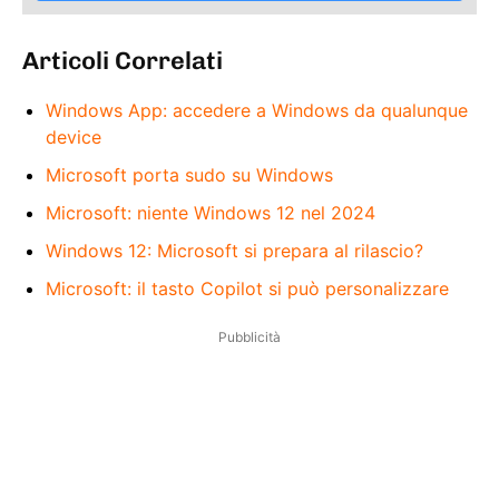
Articoli Correlati
Windows App: accedere a Windows da qualunque
device
Microsoft porta sudo su Windows
Microsoft: niente Windows 12 nel 2024
Windows 12: Microsoft si prepara al rilascio?
Microsoft: il tasto Copilot si può personalizzare
Pubblicità