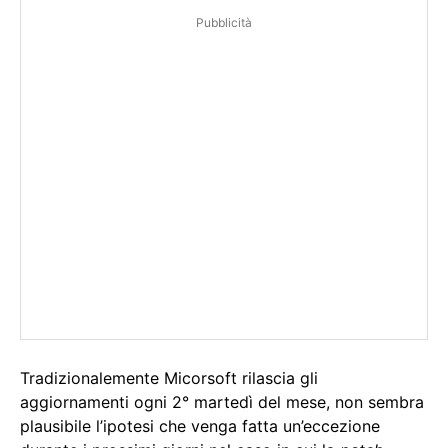
Pubblicità
Tradizionalemente Micorsoft rilascia gli
aggiornamenti ogni 2° martedì del mese, non sembra
plausibile l’ipotesi che venga fatta un’eccezione