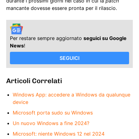
durante i prossimi giorni nel caso in cui la
patch
mancante dovesse essere pronta per il rilascio.
Per restare sempre aggiornato
seguici su Google
News
!
SEGUICI
Articoli Correlati
Windows App: accedere a Windows da qualunque
device
Microsoft porta sudo su Windows
Un nuovo Windows a fine 2024?
Microsoft: niente Windows 12 nel 2024