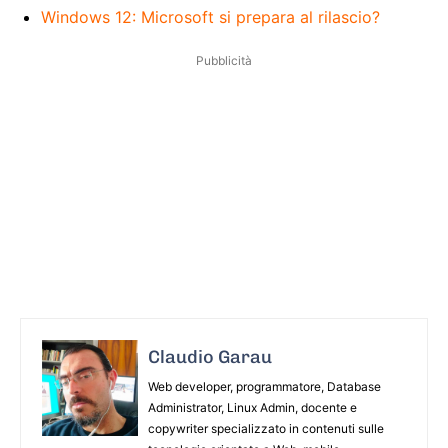
Windows 12: Microsoft si prepara al rilascio?
Pubblicità
Claudio Garau
Web developer, programmatore, Database
Administrator, Linux Admin, docente e
copywriter specializzato in contenuti sulle