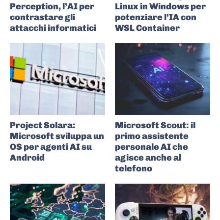
Perception, l’AI per
Linux in Windows per
contrastare gli
potenziare l’IA con
attacchi informatici
WSL Container
Project Solara:
Microsoft Scout: il
Microsoft sviluppa un
primo assistente
OS per agenti AI su
personale AI che
Android
agisce anche al
telefono