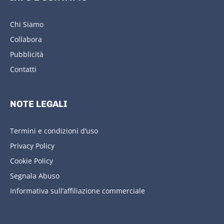
Chi Siamo
Collabora
Pubblicità
Contatti
NOTE LEGALI
Termini e condizioni d’uso
Privacy Policy
Cookie Policy
Segnala Abuso
Informativa sull’affiliazione commerciale