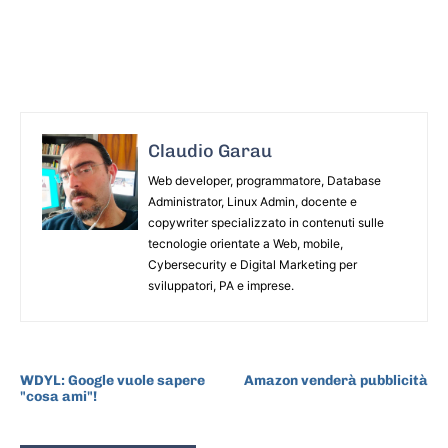
Claudio Garau
Web developer, programmatore, Database
Administrator, Linux Admin, docente e
copywriter specializzato in contenuti sulle
tecnologie orientate a Web, mobile,
Cybersecurity e Digital Marketing per
sviluppatori, PA e imprese.
ARTICOLO PRECEDENTE
ARTICOLO SUCCESSIVO
WDYL: Google vuole sapere
Amazon venderà pubblicità
"cosa ami"!