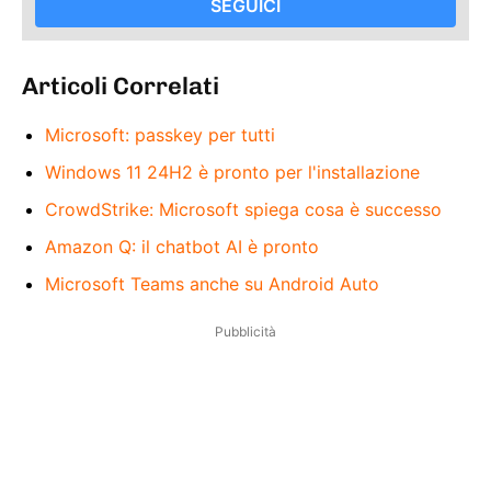
SEGUICI
Articoli Correlati
Microsoft: passkey per tutti
Windows 11 24H2 è pronto per l'installazione
CrowdStrike: Microsoft spiega cosa è successo
Amazon Q: il chatbot AI è pronto
Microsoft Teams anche su Android Auto
Pubblicità