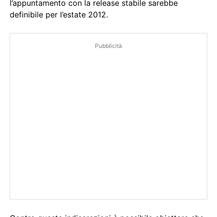
l’appuntamento con la release stabile sarebbe
definibile per l’estate 2012.
Pubblicità