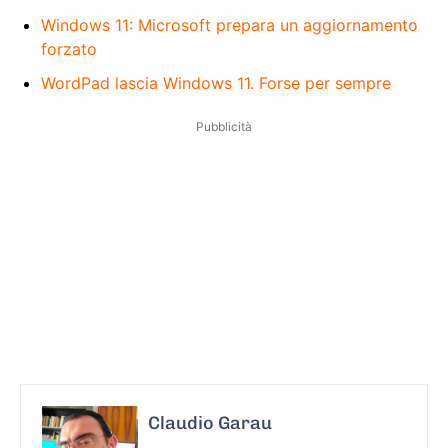
Windows 11: Microsoft prepara un aggiornamento
forzato
WordPad lascia Windows 11. Forse per sempre
Pubblicità
Claudio Garau