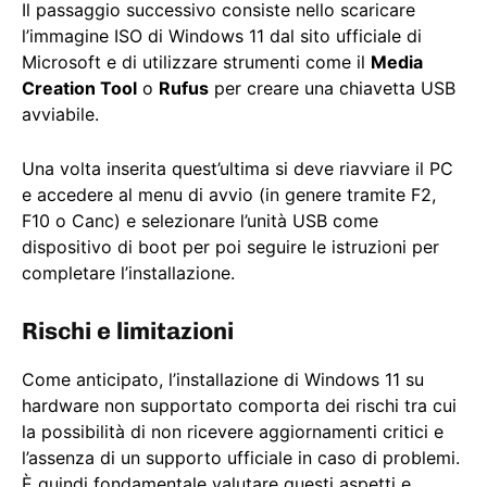
Il passaggio successivo consiste nello scaricare
l’immagine ISO di Windows 11 dal sito ufficiale di
Microsoft e di utilizzare strumenti come il
Media
Creation Tool
o
Rufus
per creare una chiavetta USB
avviabile.
Una volta inserita quest’ultima si deve riavviare il PC
e accedere al menu di avvio (in genere tramite F2,
F10 o Canc) e selezionare l’unità USB come
dispositivo di boot per poi seguire le istruzioni per
completare l’installazione.
Rischi e limitazioni
Come anticipato, l’installazione di Windows 11 su
hardware non supportato comporta dei rischi tra cui
la possibilità di non ricevere aggiornamenti critici e
l’assenza di un supporto ufficiale in caso di problemi.
È quindi fondamentale valutare questi aspetti e,