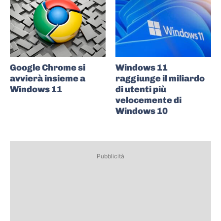
Google Chrome si
Windows 11
avvierà insieme a
raggiunge il miliardo
Windows 11
di utenti più
velocemente di
Windows 10
Pubblicità