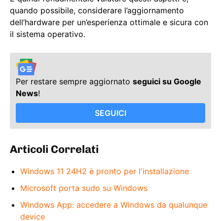
quando possibile, considerare l’aggiornamento
dell’hardware per un’esperienza ottimale e sicura con
il sistema operativo.
Per restare sempre aggiornato
seguici su Google
News
!
SEGUICI
Articoli Correlati
Windows 11 24H2 è pronto per l'installazione
Microsoft porta sudo su Windows
Windows App: accedere a Windows da qualunque
device