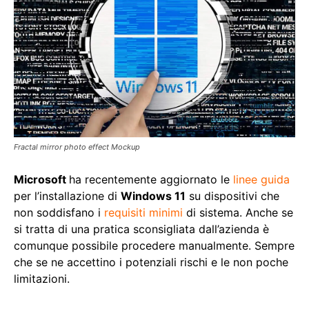
Fractal mirror photo effect Mockup
Microsoft
ha recentemente aggiornato le
linee guida
per l’installazione di
Windows 11
su dispositivi che
non soddisfano i
requisiti minimi
di sistema. Anche se
si tratta di una pratica sconsigliata dall’azienda è
comunque possibile procedere manualmente. Sempre
che se ne accettino i potenziali rischi e le non poche
limitazioni.