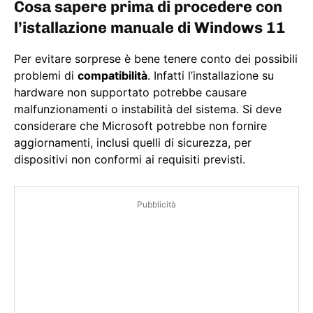
Cosa sapere prima di procedere con
l’istallazione manuale di Windows 11
Per evitare sorprese è bene tenere conto dei possibili
problemi di
compatibilità
. Infatti l’installazione su
hardware non supportato potrebbe causare
malfunzionamenti o instabilità del sistema. Si deve
considerare che Microsoft potrebbe non fornire
aggiornamenti, inclusi quelli di sicurezza, per
dispositivi non conformi ai requisiti previsti.
Pubblicità