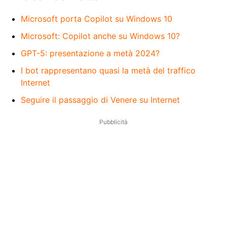
Microsoft porta Copilot su Windows 10
Microsoft: Copilot anche su Windows 10?
GPT-5: presentazione a metà 2024?
I bot rappresentano quasi la metà del traffico
Internet
Seguire il passaggio di Venere su Internet
Pubblicità