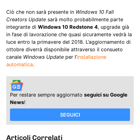
Ciò che non sarà presente in
Windows 10 Fall
Creators Update
sarà molto probabilmente parte
integrante di
Windows 10 Redstone 4
, upgrade già
in fase di lavorazione che quasi sicuramente vedrà la
luce entro la primavere del 2018. L’aggiornamento di
ottobre diverrà disponibile attraverso il consueto
canale
Windows Update
per l’
installazione
automatica
.
Per restare sempre aggiornato
seguici su Google
News
!
SEGUICI
Articoli Correlati