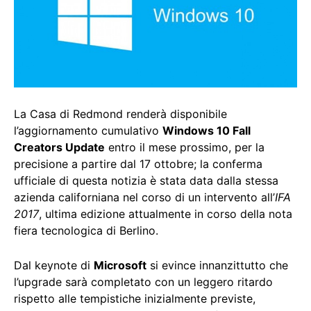
La Casa di Redmond renderà disponibile
l’aggiornamento cumulativo
Windows 10 Fall
Creators Update
entro il mese prossimo, per la
precisione a partire dal 17 ottobre; la conferma
ufficiale di questa notizia è stata data dalla stessa
azienda californiana nel corso di un intervento all’
IFA
2017
, ultima edizione attualmente in corso della nota
fiera tecnologica di Berlino.
Dal keynote di
Microsoft
si evince innanzittutto che
l’upgrade sarà completato con un leggero ritardo
rispetto alle tempistiche inizialmente previste,