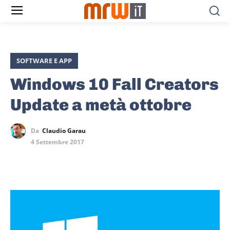
SOFTWARE E APP
Windows 10 Fall Creators
Update a metà ottobre
Da
Claudio Garau
4 Settembre 2017