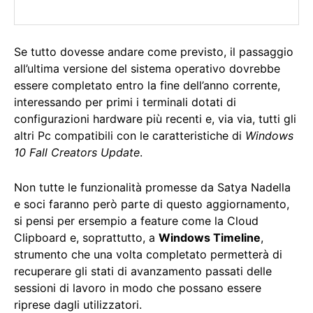
Se tutto dovesse andare come previsto, il passaggio
all’ultima versione del sistema operativo dovrebbe
essere completato entro la fine dell’anno corrente,
interessando per primi i terminali dotati di
configurazioni hardware più recenti e, via via, tutti gli
altri Pc compatibili con le caratteristiche di
Windows
10 Fall Creators Update
.
Non tutte le funzionalità promesse da Satya Nadella
e soci faranno però parte di questo aggiornamento,
si pensi per ersempio a feature come la Cloud
Clipboard e, soprattutto, a
Windows Timeline
,
strumento che una volta completato permetterà di
recuperare gli stati di avanzamento passati delle
sessioni di lavoro in modo che possano essere
riprese dagli utilizzatori.