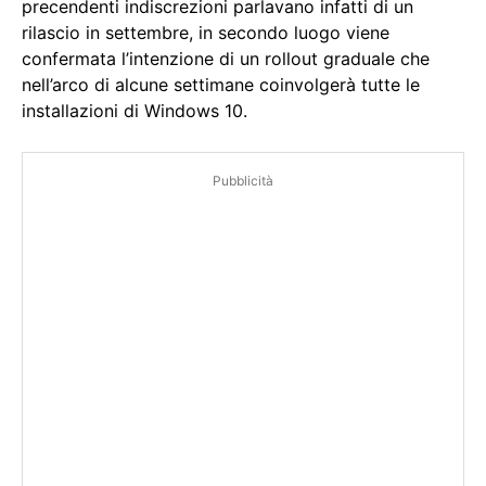
precendenti indiscrezioni parlavano infatti di un
rilascio in settembre, in secondo luogo viene
confermata l’intenzione di un rollout graduale che
nell’arco di alcune settimane coinvolgerà tutte le
installazioni di Windows 10.
Pubblicità