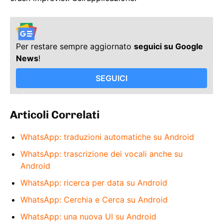
Per restare sempre aggiornato
seguici su Google
News
!
SEGUICI
Articoli Correlati
WhatsApp: traduzioni automatiche su Android
WhatsApp: trascrizione dei vocali anche su
Android
WhatsApp: ricerca per data su Android
WhatsApp: Cerchia e Cerca su Android
WhatsApp: una nuova UI su Android