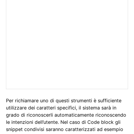
Per richiamare uno di questi strumenti è sufficiente
utilizzare dei caratteri specifici, il sistema sarà in
grado di riconoscerli automaticamente riconoscendo
le intenzioni dell’utente. Nel caso di Code block gli
snippet condivisi saranno caratterizzati ad esempio