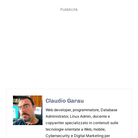
Pubblicità
Claudio Garau
Web developer, programmatore, Database
Administrator, Linux Admin, docente e
copywriter specializzato in contenuti sulle
tecnologie orientate a Web, mobile,
Cybersecurity e Digital Marketing per