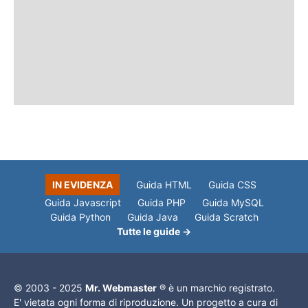
IN EVIDENZA
Guida HTML
Guida CSS
Guida Javascript
Guida PHP
Guida MySQL
Guida Python
Guida Java
Guida Scratch
Tutte le guide →
© 2003 - 2025
Mr. Webmaster
® è un marchio registrato.
E' vietata ogni forma di riproduzione. Un progetto a cura di