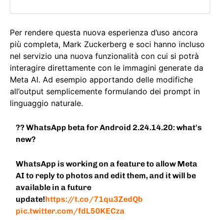
Per rendere questa nuova esperienza d’uso ancora
più completa, Mark Zuckerberg e soci hanno incluso
nel servizio una nuova funzionalità con cui si potrà
interagire direttamente con le immagini generate da
Meta AI. Ad esempio apportando delle modifiche
all’output semplicemente formulando dei prompt in
linguaggio naturale.
?? WhatsApp beta for Android 2.24.14.20: what's
new?
WhatsApp is working on a feature to allow Meta
AI to reply to photos and edit them, and it will be
available in a future
update!
https://t.co/71qu3ZedQb
pic.twitter.com/fdL50KECza