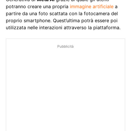
potranno creare una propria
immagine artificiale
a
partire da una foto scattata con la fotocamera del
proprio smartphone. Quest’ultima potrà essere poi
utilizzata nelle interazioni attraverso la piattaforma.
Pubblicità