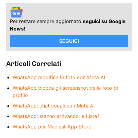
Per restare sempre aggiornato
seguici su Google
News
!
SEGUICI
Articoli Correlati
WhatsApp modifica le foto con Meta AI
WhatsApp blocca gli screenshot delle foto di
profilo
WhatsApp: chat vocali con Meta AI
WhatsApp: stanno arrivando le Liste?
WhatsApp per Mac sull'App Store