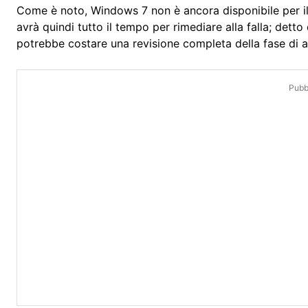
Come è noto, Windows 7 non è ancora disponibile per i
avrà quindi tutto il tempo per rimediare alla falla; detto
potrebbe costare una revisione completa della fase di a
Pubbl