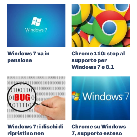
Windows 7 va in
Chrome 110: stop al
pensione
supporto per
Windows 7 e 8.1
Windows 7: i dischi di
Chrome su Windows
ripristino non
7, supporto esteso