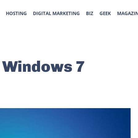
HOSTING
DIGITAL MARKETING
BIZ
GEEK
MAGAZI
r Windows 7