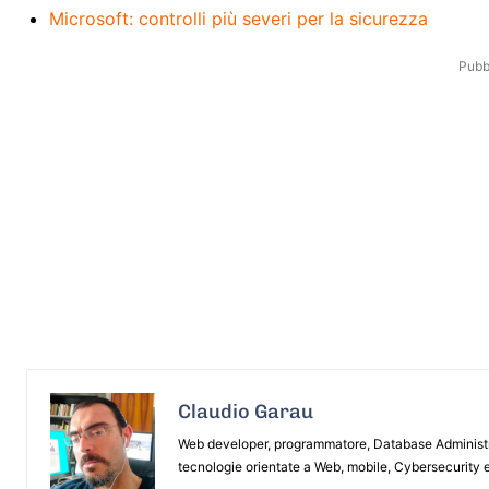
Microsoft: controlli più severi per la sicurezza
Pubbl
Claudio Garau
Web developer, programmatore, Database Administrat
tecnologie orientate a Web, mobile, Cybersecurity e