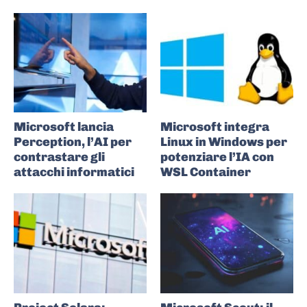
Microsoft lancia
Microsoft integra
Perception, l’AI per
Linux in Windows per
contrastare gli
potenziare l’IA con
attacchi informatici
WSL Container